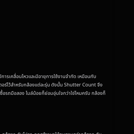
มีการเคลื่อนไหวและมีอายุการใช้งานจำกัด เหมือนกับ
ร์ไว้สำหรับกล้องแต่ละรุ่น ดังนั้น Shutter Count จึง
ซื้อรถมือสอง ไมล์น้อยก็ย่อมอุ่นใจกว่าใช่ไหมครับ กล้องก็