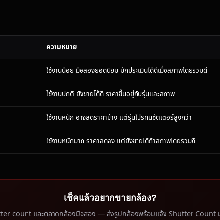
ความหมาย
ใช้งานน้อย มือสองยอดนิยม มักประเมินได้ดีเมื่อสภาพโดยรวมดี
ใช้งานปกติ ยังขายได้ดี ราคาขึ้นอยู่กับรุ่นและสภาพ
ใช้งานหนัก อาจลดราคาบ้าง แต่รุ่นโปรทนชัตเตอร์สูงกว่า
ใช้งานหนักมาก ราคาลดลง แต่ยังขายได้ถ้าสภาพโดยรวมดี
เช็คแล้วอยากขายกล้อง?
utter count และตลาดกล้องมือสอง — ส่งรูปกล้องพร้อมแจ้ง Shutter Count 