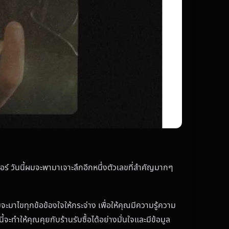
อร์ วันนี้ผมจะพามาเจาะลึกอีกหนึ่งตัวเลขที่สำคัญมากๆ
มจะมาไขทุกข้อข้องใจให้กระจ่าง เพื่อให้คุณมีความรู้ความ
ี้จะทำให้คุณคุยกับร้านรับซื้อได้อย่างมั่นใจและมีข้อมูล