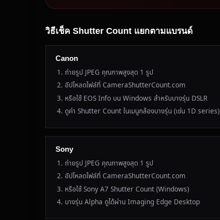
วิธีเช็ค Shutter Count แยกตามแบรนด์
Canon
ถ่ายรูป JPEG คุณภาพสูงสุด 1 รูป
อัปโหลดไฟล์ที่ CameraShutterCount.com
หรือใช้ EOS Info บน Windows สำหรับบางรุ่น DSLR
ดูค่า Shutter Count ในเมนูกล้องบางรุ่น (เช่น 1D series)
Sony
ถ่ายรูป JPEG คุณภาพสูงสุด 1 รูป
อัปโหลดไฟล์ที่ CameraShutterCount.com
หรือใช้ Sony A7 Shutter Count (Windows)
บางรุ่น Alpha ดูได้ผ่าน Imaging Edge Desktop