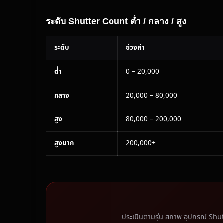
ระดับ Shutter Count ต่ำ / กลาง / สูง
ระดับ
ช่วงค่า
ต่ำ
0 – 20,000
กลาง
20,000 – 80,000
สูง
80,000 – 200,000
สูงมาก
200,000+
ประเมินตามรุ่น สภาพ อุปกรณ์ Sh