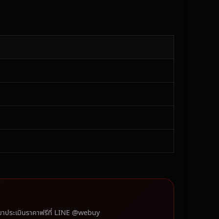
มาประเมินราคาฟรีที่ LINE @webuy