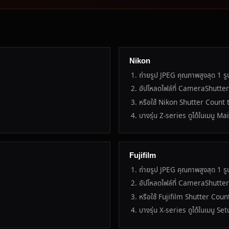
Nikon
ถ่ายรูป JPEG คุณภาพสูงสุด 1 รู
อัปโหลดไฟล์ที่ CameraShut
หรือใช้ Nikon Shutter Coun
บางรุ่น Z-series ดูได้ในเมนู 
Fujifilm
ถ่ายรูป JPEG คุณภาพสูงสุด 1 รู
อัปโหลดไฟล์ที่ CameraShutt
หรือใช้ Fujifilm Shutter Coun
บางรุ่น X-series ดูได้ในเมนู S