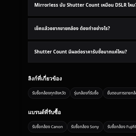
Mirrorless นับ Shutter Count เหมือน DSLR ไหม
เช็คแล้วอยากขายกล้อง ต้องทำอย่างไร?
Shutter Count มีผลต่อราคารับซื้อมากแค่ไหน?
ลิงก์ที่เกี่ยวข้อง
รับซื้อกล้องทุกจังหวัด
รุ่นกล้องที่รับซื้อ
ขั้นตอนการขายกล
แบรนด์ที่รับซื้อ
รับซื้อกล้อง Canon
รับซื้อกล้อง Sony
รับซื้อกล้อง Fujif