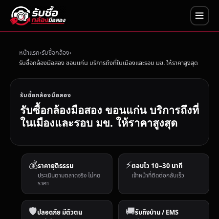
หน้าแรก
รับซื้อกล้อง
รับซื้อกล้องมือสอง ขอนแก่น บริการถึงที่ในเมืองและรอบ มข. ให้ราคาสูงสุด
รับซื้อกล้องมือสอง
รับซื้อกล้องมือสอง ขอนแก่น บริการถึงที่
ในเมืองและรอบ มข. ให้ราคาสูงสุด
💰
⚡
ราคายุติธรรม
ตอบไว 10–30 นาที
ประเมินตามตลาดจริง ไม่กด
เจ้าหน้าที่ติดต่อกลับเร็ว
ราคา
🛡️
🚚
ปลอดภัย มีตัวตน
รับถึงบ้าน / EMS