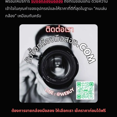
พร้อมให้บริการ
รับซื้อกล้องมือสอง
ถึงที่ในขอนแก่น ด้วยความ
เข้าใจในคุณค่าของอุปกรณ์และให้ราคาที่ดีที่สุดในฐานะ “คนเล่น
กล้อง” เหมือนกันครับ
ต้องการขายกล้องมือสอง ให้เลือกเรา เช็คราคาก่อนได้ฟรี