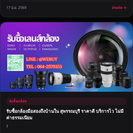
อ่านต่อ →
17 มิ.ย. 2569
รับซื้อกล้อง
รับซื้อกล้องมือสองถึงบ้านใน สุพรรณบุรี ราคาดี บริการไว ไม่มี
ค่าธรรมเนียม
?