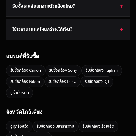
รับซื้อเลนส์แยกจากตัวกล้องไหม?
ใช้เวลานานแค่ไหนกว่าจะได้เงิน?
แบรนด์ที่รับซื้อ
รับซื้อกล้อง Canon
รับซื้อกล้อง Sony
รับซื้อกล้อง Fujifilm
รับซื้อกล้อง Nikon
รับซื้อกล้อง Leica
รับซื้อกล้อง DJI
ดูรุ่นทั้งหมด
จังหวัดใกล้เคียง
ดูทุกจังหวัด
รับซื้อกล้อง มหาสารคาม
รับซื้อกล้อง ร้อยเอ็ด