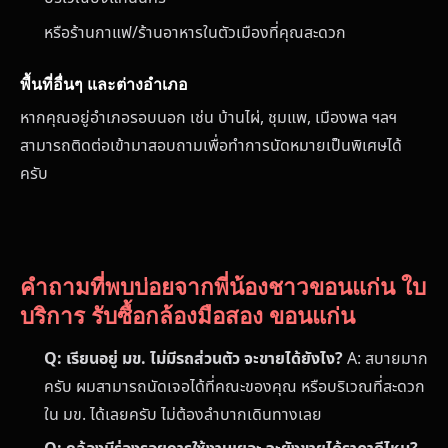
หรือร้านกาแฟ/ร้านอาหารในตัวเมืองที่คุณสะดวก
พื้นที่อื่นๆ และต่างอำเภอ
หากคุณอยู่อำเภอรอบนอก เช่น บ้านไผ่, ชุมแพ, เมืองพล ฯลฯ
สามารถติดต่อเข้ามาสอบถามเพื่อทำการนัดหมายเป็นพิเศษได้
ครับ
คำถามที่พบบ่อยจากพี่น้องชาวขอนแก่น ใบ
บริการ รับซื้อกล้องมือสอง ขอนแก่น
Q: เรียนอยู่ มข. ไม่มีรถส่วนตัว จะขายได้ยังไง?
A: สบายมาก
ครับ ผมสามารถนัดเจอได้ที่คณะของคุณ หรือบริเวณที่สะดวก
ใน มข. ได้เลยครับ ไม่ต้องลำบากเดินทางเลย