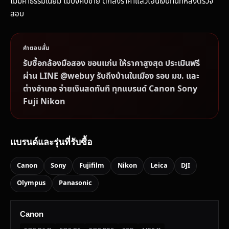
ไม่มีค่าธรรมเนียม ไม่บังคับขาย ตกลงราคาแล้วโอนเงินทันทีหลังตรวจ
สอบ
คำตอบสั้น
รับซื้อกล้องมือสอง ขอนแก่น ให้ราคาสูงสุด ประเมินฟรี
ผ่าน LINE @webuy รับถึงบ้านในเมือง รอบ มข. และ
ต่างอำเภอ จ่ายเงินสดทันที ทุกแบรนด์ Canon Sony
Fuji Nikon
แบรนด์และรุ่นที่รับซื้อ
Canon
Sony
Fujifilm
Nikon
Leica
DJI
Olympus
Panasonic
Canon