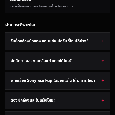
กล้องที่ไม่เคยเปิดซ่อม ไม่เคยตกน้ำ จะได้ราคาดีกว่า
คำถามที่พบบ่อย
รับซื้อกล้องมือสอง ขอนแก่น นัดรับที่ไหนได้บ้าง?
นักศึกษา มข. ขายกล้องตัวแรกได้ไหม?
ขายกล้อง Sony หรือ Fuji ในขอนแก่น ได้ราคาดีไหม?
ต้องมีกล่องและใบเสร็จไหม?