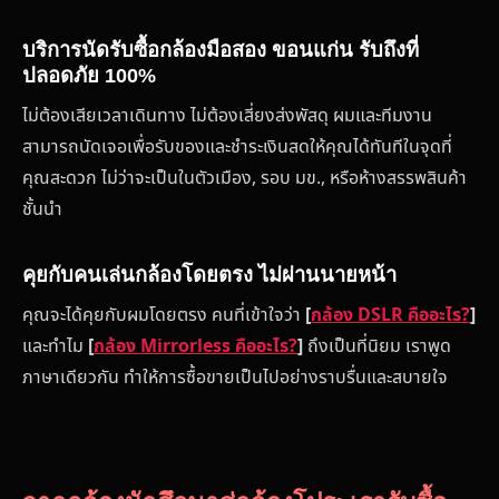
บริการนัดรับซื้อกล้องมือสอง ขอนแก่น รับถึงที่
ปลอดภัย 100%
ไม่ต้องเสียเวลาเดินทาง ไม่ต้องเสี่ยงส่งพัสดุ ผมและทีมงาน
สามารถนัดเจอเพื่อรับของและชำระเงินสดให้คุณได้ทันทีในจุดที่
คุณสะดวก ไม่ว่าจะเป็นในตัวเมือง, รอบ มข., หรือห้างสรรพสินค้า
ชั้นนำ
คุยกับคนเล่นกล้องโดยตรง ไม่ผ่านนายหน้า
คุณจะได้คุยกับผมโดยตรง คนที่เข้าใจว่า
[
กล้อง DSLR คืออะไร?
]
และทำไม
[
กล้อง Mirrorless คืออะไร?
]
ถึงเป็นที่นิยม เราพูด
ภาษาเดียวกัน ทำให้การซื้อขายเป็นไปอย่างราบรื่นและสบายใจ