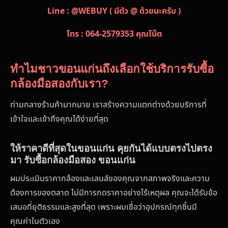
Line : @WEBUY ( มีตัว @ ด้วยนะครับ )
โทร : 064-2579353 คุณโน๊ต
ทำไมชาวขอนแก่นถึงเลือกใช้บริการรับซื้อ
กล้องมือสองกับเรา?
ท่ามกลางร้านค้ามากมาย เราสร้างความแตกต่างด้วยบริการที่
เข้าใจและเข้าถึงคุณได้ง่ายที่สุด
ให้ราคาดีที่สุดในขอนแก่น คุยกันได้แบบตรงไปตรง
มา รับซื้อกล้องมือสอง ขอนแก่น
ผมประเมินราคากล้องและเลนส์ของคุณจากสภาพจริงและความ
ต้องการของตลาด ไม่มีการกดราคาอย่างไร้เหตุผล คุณจะได้รับข้อ
เสนอที่ยุติธรรมและสูงที่สุด เพราะผมเชื่อว่าอุปกรณ์ทุกชิ้นมี
คุณค่าในตัวเอง