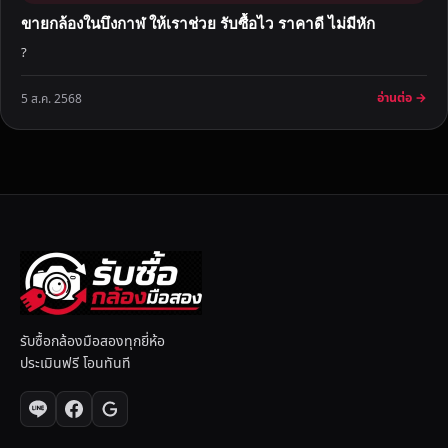
ขายกล้องในบึงกาฬ ให้เราช่วย รับซื้อไว ราคาดี ไม่มีหัก
?
อ่านต่อ →
5 ส.ค. 2568
รับซื้อกล้องมือสองทุกยี่ห้อ
ประเมินฟรี โอนทันที