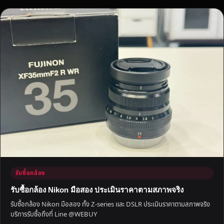
รับซื้อกล้อง
รับซื้อกล้อง Nikon มือสอง ประเมินราคาตามสภาพจริง
รับซื้อกล้อง Nikon มือสอง ทั้ง Z-series และ DSLR ประเมินราคาตามสภาพจริง
บริการรับซื้อถึงที่ Line @WEBUY