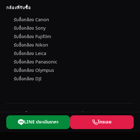
กล้องที่รับซื้อ
รับซื้อกล้อง Canon
รับซื้อกล้อง Sony
รับซื้อกล้อง Fujifilm
รับซื้อกล้อง Nikon
รับซื้อกล้อง Leica
รับซื้อกล้อง Panasonic
รับซื้อกล้อง Olympus
รับซื้อกล้อง DJI
© 2026 รับซื้อกล้องมือสอง — บริษัท อำพล เทรดิ้ง จำกัด
รับซื้อกล้องมือสอง Leica · Olympus · Canon · Sony · Nikon · Fujifilm · DJI
LINE ประเมินราคา
โทรเลย