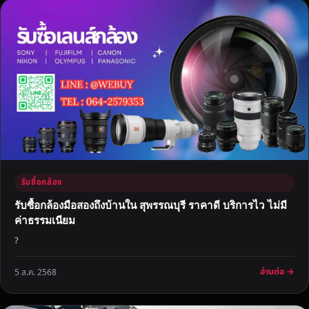
รับซื้อกล้อง
รับซื้อกล้องมือสองถึงบ้านใน สุพรรณบุรี ราคาดี บริการไว ไม่มี
ค่าธรรมเนียม
?
อ่านต่อ →
5 ส.ค. 2568