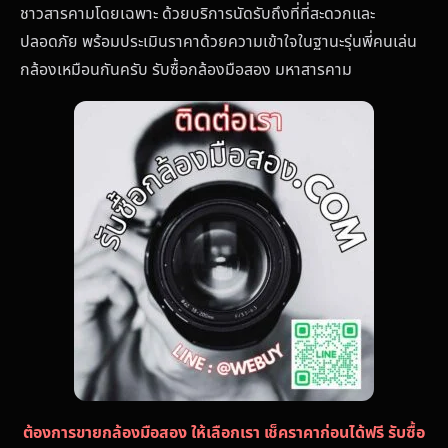
ชาวสารคามโดยเฉพาะ ด้วยบริการนัดรับถึงที่ที่สะดวกและ
ปลอดภัย พร้อมประเมินราคาด้วยความเข้าใจในฐานะรุ่นพี่คนเล่น
กล้องเหมือนกันครับ รับซื้อกล้องมือสอง มหาสารคาม
ต้องการขายกล้องมือสอง ให้เลือกเรา เช็คราคาก่อนได้ฟรี รับซื้อ