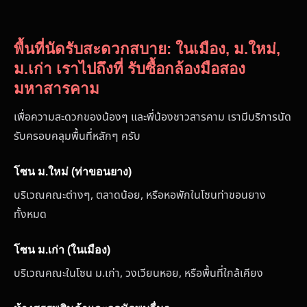
พื้นที่นัดรับสะดวกสบาย: ในเมือง, ม.ใหม่,
ม.เก่า เราไปถึงที่ รับซื้อกล้องมือสอง
มหาสารคาม
เพื่อความสะดวกของน้องๆ และพี่น้องชาวสารคาม เรามีบริการนัด
รับครอบคลุมพื้นที่หลักๆ ครับ
โซน ม.ใหม่ (ท่าขอนยาง)
บริเวณคณะต่างๆ, ตลาดน้อย, หรือหอพักในโซนท่าขอนยาง
ทั้งหมด
โซน ม.เก่า (ในเมือง)
บริเวณคณะในโซน ม.เก่า, วงเวียนหอย, หรือพื้นที่ใกล้เคียง