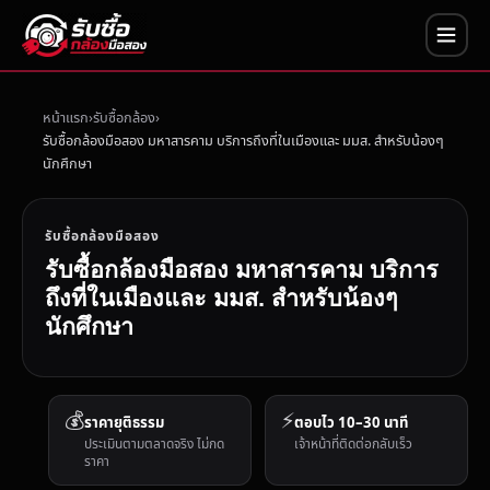
หน้าแรก
รับซื้อกล้อง
รับซื้อกล้องมือสอง มหาสารคาม บริการถึงที่ในเมืองและ มมส. สำหรับน้องๆ
นักศึกษา
รับซื้อกล้องมือสอง
รับซื้อกล้องมือสอง มหาสารคาม บริการ
ถึงที่ในเมืองและ มมส. สำหรับน้องๆ
นักศึกษา
💰
⚡
ราคายุติธรรม
ตอบไว 10–30 นาที
ประเมินตามตลาดจริง ไม่กด
เจ้าหน้าที่ติดต่อกลับเร็ว
ราคา