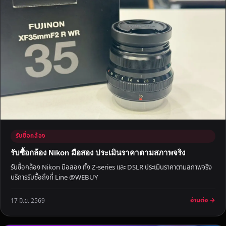
รับซื้อกล้อง
รับซื้อกล้อง Nikon มือสอง ประเมินราคาตามสภาพจริง
รับซื้อกล้อง Nikon มือสอง ทั้ง Z-series และ DSLR ประเมินราคาตามสภาพจริง
บริการรับซื้อถึงที่ Line @WEBUY
อ่านต่อ →
17 มิ.ย. 2569