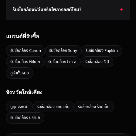
รับซื้อกล้องฟิล์มหรือโพลารอยด์ไหม?
แบรนด์ที่รับซื้อ
รับซื้อกล้อง Canon
รับซื้อกล้อง Sony
รับซื้อกล้อง Fujifilm
รับซื้อกล้อง Nikon
รับซื้อกล้อง Leica
รับซื้อกล้อง DJI
ดูรุ่นทั้งหมด
จังหวัดใกล้เคียง
ดูทุกจังหวัด
รับซื้อกล้อง ขอนแก่น
รับซื้อกล้อง ร้อยเอ็ด
รับซื้อกล้อง บุรีรัมย์