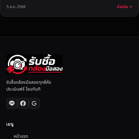
อ่านต่อ →
5 ส.ค. 2568
รับซื้อกล้องมือสองทุกยี่ห้อ
ประเมินฟรี โอนทันที
เมนู
หน้าแรก