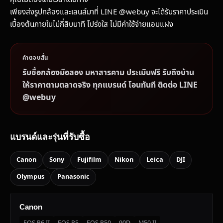
เพียงส่งรูปกล้องและเลนส์มาที่ LINE @webuy จะได้รับราคาประเมิน
เบื้องต้นภายในไม่กี่สิบนาที โปร่งใส ไม่มีค่าใช้จ่ายแอบแฝง
คำตอบสั้น
รับซื้อกล้องมือสอง มหาสารคาม ประเมินฟรี รับถึงบ้าน
ให้ราคาตามตลาดจริง ทุกแบรนด์ โอนทันที ติดต่อ LINE
@webuy
แบรนด์และรุ่นที่รับซื้อ
Canon
Sony
Fujifilm
Nikon
Leica
DJI
Olympus
Panasonic
Canon