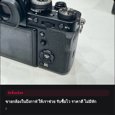
รับซื้อกล้อง
ขายกล้องในบึงกาฬ ให้เราช่วย รับซื้อไว ราคาดี ไม่มีหัก
?