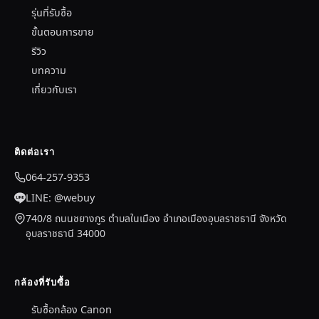
รุ่นที่รับซื้อ
ขั้นตอนการขาย
รีวิว
บทความ
เกี่ยวกับเรา
ติดต่อเรา
064-257-9353
LINE: @webuy
740/8 ถนนชยางกูร ตำบลในเมือง อำเภอเมืองอุบลราชธานี จังหวัด
อุบลราชธานี 34000
กล้องที่รับซื้อ
รับซื้อกล้อง Canon