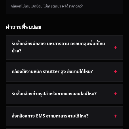
กล้องที่ไม่เคยเปิดซ่อม ไม่เคยตกน้ำ จะได้ราคาดีกว่า
คำถามที่พบบ่อย
รับซื้อกล้องมือสอง มหาสารคาม ครอบคลุมพื้นที่ไหน
บ้าง?
กล้องใช้งานหนัก shutter สูง ยังขายได้ไหม?
รับซื้อกล้องถ่ายรูปสำหรับขายของออนไลน์ไหม?
ส่งกล้องทาง EMS จากมหาสารคามได้ไหม?