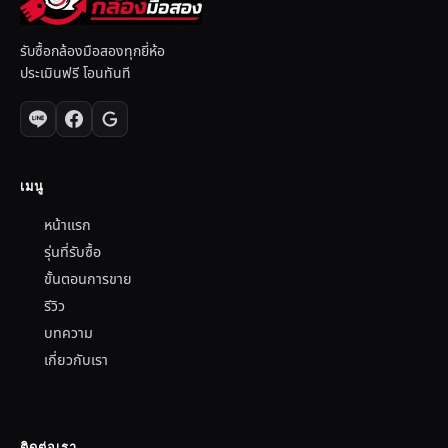
รับซื้อกล้องมือสองทุกยี่ห้อ
ประเมินฟรี โอนทันที
เมนู
หน้าแรก
รุ่นที่รับซื้อ
ขั้นตอนการขาย
รีวิว
บทความ
เกี่ยวกับเรา
ติดต่อเรา