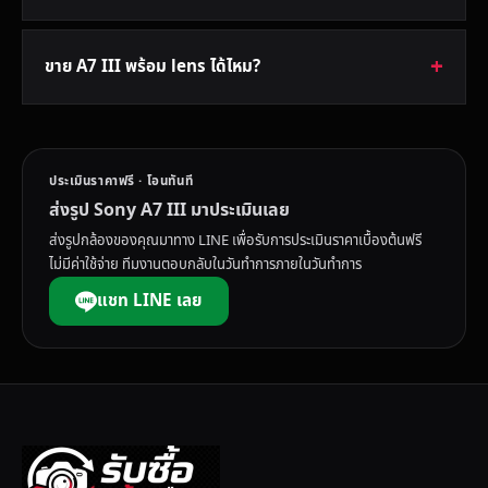
ขาย A7 III พร้อม lens ได้ไหม?
ประเมินราคาฟรี · โอนทันที
ส่งรูป Sony A7 III มาประเมินเลย
ส่งรูปกล้องของคุณมาทาง LINE เพื่อรับการประเมินราคาเบื้องต้นฟรี
ไม่มีค่าใช้จ่าย ทีมงานตอบกลับในวันทำการภายในวันทำการ
แชท LINE เลย