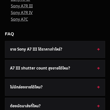
Sony A7R III
Sony A7R IV
Sony A7C
FAQ
ขาย Sony A7 III ได้ราคาเท่าไหร่?
A7 III shutter count สูงขายได้ไหม?
ไม่มีกล่องขายได้ไหม?
ต้องนัดมาส่งที่ไหน?