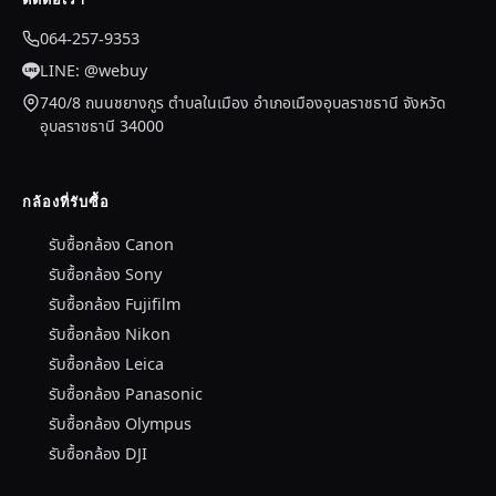
064-257-9353
LINE: @webuy
740/8 ถนนชยางกูร ตำบลในเมือง อำเภอเมืองอุบลราชธานี จังหวัด
อุบลราชธานี 34000
กล้องที่รับซื้อ
รับซื้อกล้อง Canon
รับซื้อกล้อง Sony
รับซื้อกล้อง Fujifilm
รับซื้อกล้อง Nikon
รับซื้อกล้อง Leica
รับซื้อกล้อง Panasonic
รับซื้อกล้อง Olympus
รับซื้อกล้อง DJI