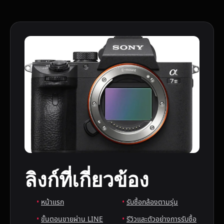
ลิงก์ที่เกี่ยวข้อง
หน้าแรก
รับซื้อกล้องตามรุ่น
ขั้นตอนขายผ่าน LINE
รีวิวและตัวอย่างการรับซื้อ