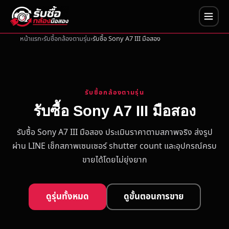
หน้าแรก
รับซื้อกล้องตามรุ่น
รับซื้อ Sony A7 III มือสอง
รับซื้อกล้องตามรุ่น
รับซื้อ Sony A7 III มือสอง
รับซื้อ Sony A7 III มือสอง ประเมินราคาตามสภาพจริง ส่งรูป
ผ่าน LINE เช็กสภาพเซนเซอร์ shutter count และอุปกรณ์ครบ
ขายได้โดยไม่ยุ่งยาก
ดูรุ่นทั้งหมด
ดูขั้นตอนการขาย