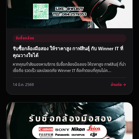
รับซื้อกล้อง
รับซื้อกล้องมือสอง ให้ราคาสูง กาฬสินธุ์ กับ Winner IT ที่
คุณวางใจได้
หากคุณกำลังมองหาบริการ รับซื้อกล้องมือสอง ให้ราคาสูง กาฬสินธุ์ ที่น่า
เชื่อถือ รวดเร็ว และปลอดภัย Winner IT คือคำตอบที่คุณไม่ค...
อ่านต่อ →
14 มี.ค. 2569