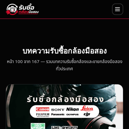
บทความรับซื้อกล้องมือสอง
หน้า 100 จาก 167 — รวมบทความรับซื้อกล้องและขายกล้องมือสอง
ทั่วประเทศ