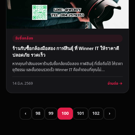
รับซื้อกล้อง
ร้านรับซื้อกล้องมือสอง กาฬสินธุ์ ที่ Winner IT ให้ราคาดี
ปลอดภัย รวดเร็ว
หากคุณกำลังมองหาร้านรับซื้อกล้องมือสอง กาฬสินธุ์ ที่เชื่อถือได้ ให้ราคา
ยุติธรรม และขั้นตอนรวดเร็ว Winner IT คือคำตอบที่คุณไม่...
อ่านต่อ →
14 มี.ค. 2569
‹
98
99
100
101
102
›