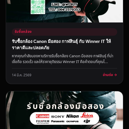
รับซื้อกล้อง
รับซื้อกล้อง Canon มือสอง กาฬสินธุ์ กับ Winner IT ให้
ราคาดีและปลอดภัย
หากคุณกำลังมองหาบริการรับซื้อกล้อง Canon มือสอง กาฬสินธุ์ ที่น่า
เชื่อถือ รวดเร็ว และให้ราคายุติธรรม Winner IT คือคำตอบที่คุณไ...
อ่านต่อ →
14 มี.ค. 2569