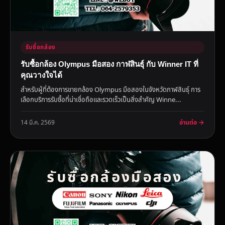
รับซื้อกล้อง
รับซื้อกล้อง Olympus มือสอง กาฬสินธุ์ กับ Winner IT ที่
คุณวางใจได้
สำหรับผู้ที่ต้องการขายกล้อง Olympus มือสองในจังหวัดกาฬสินธุ์ การ
เลือกบริการรับซื้อที่น่าเชื่อถือและรวดเร็วเป็นสิ่งสำคัญ Winne...
อ่านต่อ →
14 มี.ค. 2569