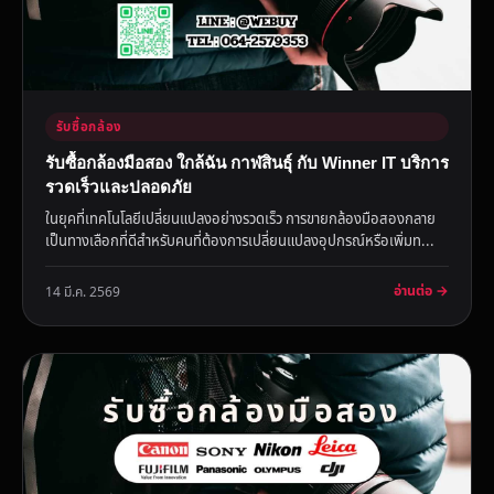
รับซื้อกล้อง
รับซื้อกล้องมือสอง ใกล้ฉัน กาฬสินธุ์ กับ Winner IT บริการ
รวดเร็วและปลอดภัย
ในยุคที่เทคโนโลยีเปลี่ยนแปลงอย่างรวดเร็ว การขายกล้องมือสองกลาย
เป็นทางเลือกที่ดีสำหรับคนที่ต้องการเปลี่ยนแปลงอุปกรณ์หรือเพิ่มท...
อ่านต่อ →
14 มี.ค. 2569