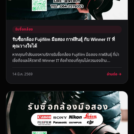
รับซื้อกล้อง
รับซื้อกล้อง Fujifilm มือสอง กาฬสินธุ์ กับ Winner IT ที่
คุณวางใจได้
หากคุณกำลังมองหาบริการรับซื้อกล้อง Fujifilm มือสอง กาฬสินธุ์ ที่น่า
เชื่อถือและให้ราคาดี Winner IT คือคำตอบที่คุณไม่ควรมองข้าม...
อ่านต่อ →
14 มี.ค. 2569