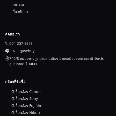
บทความ
เกี่ยวกับเรา
ติดต่อเรา
064-257-9353
LINE: @webuy
740/8 ถนนชยางกูร ตำบลในเมือง อำเภอเมืองอุบลราชธานี จังหวัด
อุบลราชธานี 34000
กล้องที่รับซื้อ
รับซื้อกล้อง Canon
รับซื้อกล้อง Sony
รับซื้อกล้อง Fujifilm
รับซื้อกล้อง Nikon