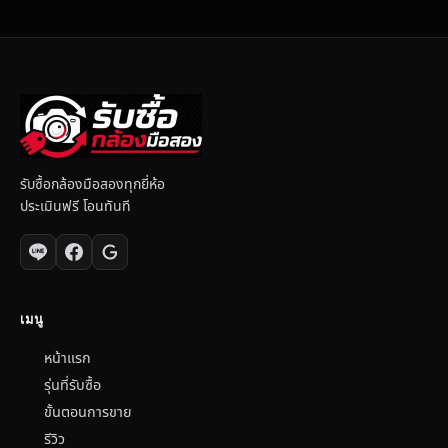
รับซื้อกล้องมือสองทุกยี่ห้อ
ประเมินฟรี โอนทันที
เมนู
หน้าแรก
รุ่นที่รับซื้อ
ขั้นตอนการขาย
รีวิว