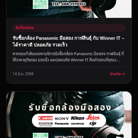
รับซื้อกล้อง
รับซื้อกล้อง Panasonic มือสอง กาฬสินธุ์ กับ Winner IT –
ได้ราคาดี ปลอดภัย รวดเร็ว
หากคุณกำลังมองหาบริการรับซื้อกล้อง Panasonic มือสอง กาฬสินธุ์ ที่
ให้ราคายุติธรรม รวดเร็ว และปลอดภัย Winner IT คือคำตอบที่คุณว...
อ่านต่อ →
14 มี.ค. 2569