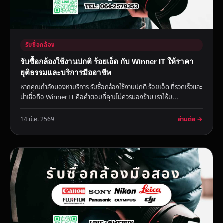
รับซื้อกล้อง
รับซื้อกล้องใช้งานปกติ ร้อยเอ็ด กับ Winner IT ให้ราคา
ยุติธรรมและบริการมืออาชีพ
หากคุณกำลังมองหาบริการ รับซื้อกล้องใช้งานปกติ ร้อยเอ็ด ที่รวดเร็วและ
น่าเชื่อถือ Winner IT คือคำตอบที่คุณไม่ควรมองข้าม เราให้บ...
อ่านต่อ →
14 มี.ค. 2569