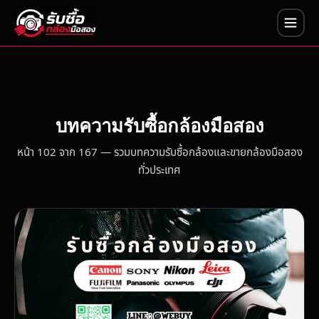
บทความรับซื้อกล้องมือสอง
หน้า 102 จาก 167 — รวมบทความรับซื้อกล้องและขายกล้องมือสอง
ทั่วประเทศ