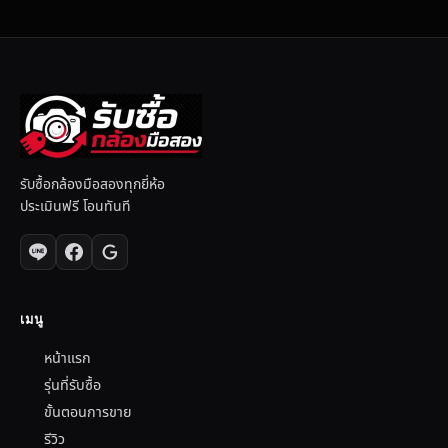
รับซื้อกล้องมือสองทุกยี่ห้อ
ประเมินฟรี โอนทันที
เมนู
หน้าแรก
รุ่นที่รับซื้อ
ขั้นตอนการขาย
รีวิว