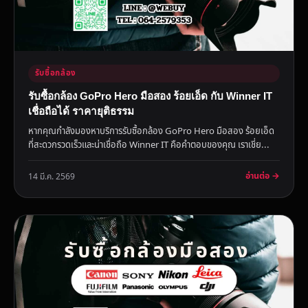
รับซื้อกล้อง
รับซื้อกล้อง GoPro Hero มือสอง ร้อยเอ็ด กับ Winner IT
เชื่อถือได้ ราคายุติธรรม
หากคุณกำลังมองหาบริการรับซื้อกล้อง GoPro Hero มือสอง ร้อยเอ็ด
ที่สะดวกรวดเร็วและน่าเชื่อถือ Winner IT คือคำตอบของคุณ เราเชี่ย...
อ่านต่อ →
14 มี.ค. 2569