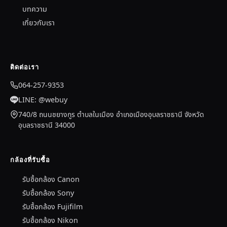
บทความ
เกี่ยวกับเรา
ติดต่อเรา
064-257-9353
LINE: @webuy
740/8 ถนนชยางกูร ตำบลในเมือง อำเภอเมืองอุบลราชธานี จังหวัด
อุบลราชธานี 34000
กล้องที่รับซื้อ
รับซื้อกล้อง Canon
รับซื้อกล้อง Sony
รับซื้อกล้อง Fujifilm
รับซื้อกล้อง Nikon