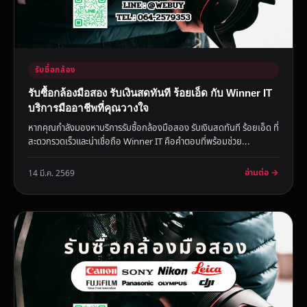
รับซื้อกล้อง
รับซื้อกล้องมือสอง รับเงินสดทันที ร้อยเอ็ด กับ Winner IT
บริการมืออาชีพที่คุณวางใจ
หากคุณกำลังมองหาบริการรับซื้อกล้องมือสอง รับเงินสดทันที ร้อยเอ็ด ที่
สะดวกรวดเร็วและน่าเชื่อถือ Winner IT คือคำตอบที่พร้อมช่วย...
อ่านต่อ →
14 มี.ค. 2569