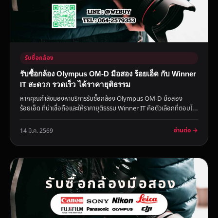
รับซื้อกล้อง
รับซื้อกล้อง Olympus OM-D มือสอง ร้อยเอ็ด กับ Winner
IT สะดวก รวดเร็ว ได้ราคายุติธรรม
หากคุณกำลังมองหาบริการรับซื้อกล้อง Olympus OM-D มือสอง
ร้อยเอ็ด ที่น่าเชื่อถือและให้ราคายุติธรรม Winner IT คือตัวเลือกที่ตอบโ...
อ่านต่อ →
14 มี.ค. 2569