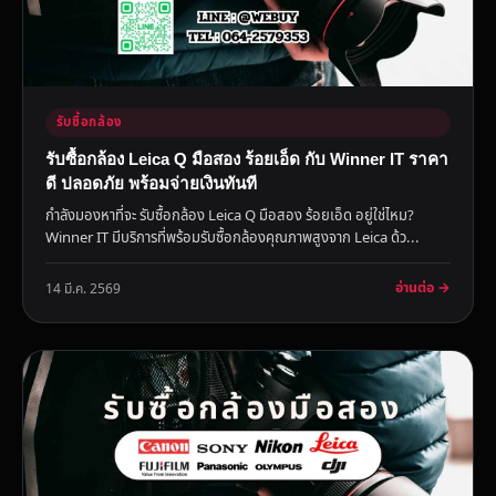
รับซื้อกล้อง
รับซื้อกล้อง Leica Q มือสอง ร้อยเอ็ด กับ Winner IT ราคา
ดี ปลอดภัย พร้อมจ่ายเงินทันที
กำลังมองหาที่จะ รับซื้อกล้อง Leica Q มือสอง ร้อยเอ็ด อยู่ใช่ไหม?
Winner IT มีบริการที่พร้อมรับซื้อกล้องคุณภาพสูงจาก Leica ด้ว...
อ่านต่อ →
14 มี.ค. 2569