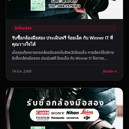
รับซื้อกล้อง
รับซื้อกล้องมือสอง ประเมินฟรี ร้อยเอ็ด กับ Winner IT ที่
คุณวางใจได้
เมื่อคุณต้องการขายกล้องมือสองในจังหวัดร้อยเอ็ด การเลือกใช้บริการ
รับซื้อกล้องมือสอง ประเมินฟรี ร้อยเอ็ด กับ Winner IT คือทางเ...
อ่านต่อ →
14 มี.ค. 2569