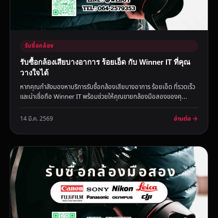
รับซื้อกล้อง
รับซื้อกล้องเสียบางอาการ ร้อยเอ็ด กับ Winner IT ที่คุณ
วางใจได้
หากคุณกำลังมองหาบริการรับซื้อกล้องเสียบางอาการ ร้อยเอ็ด ที่รวดเร็ว
และน่าเชื่อถือ Winner IT พร้อมช่วยให้คุณขายกล้องมือสองของคุ...
อ่านต่อ →
14 มี.ค. 2569