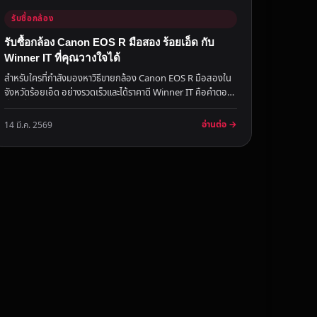
รับซื้อกล้อง
รับซื้อกล้อง Canon EOS R มือสอง ร้อยเอ็ด กับ
Winner IT ที่คุณวางใจได้
สำหรับใครที่กำลังมองหาวิธีขายกล้อง Canon EOS R มือสองใน
จังหวัดร้อยเอ็ด อย่างรวดเร็วและได้ราคาดี Winner IT คือคำตอบ
ที่น่าเชื่อ...
อ่านต่อ →
14 มี.ค. 2569