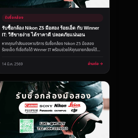
รับซื้อกล้อง
รับซื้อกล้อง Nikon Z5 มือสอง ร้อยเอ็ด กับ Winner
IT: วิธีขายง่าย ได้ราคาดี ปลอดภัยแน่นอน
หากคุณกำลังมองหาบริการ รับซื้อกล้อง Nikon Z5 มือสอง
ร้อยเอ็ด ที่เชื่อถือได้ Winner IT พร้อมช่วยให้คุณขายกล้องได้
อย่างรวดเร็วแ...
อ่านต่อ →
14 มี.ค. 2569