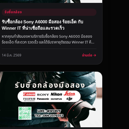
รับซื้อกล้อง
รับซื้อกล้อง Sony A6000 มือสอง ร้อยเอ็ด กับ
Winner IT ที่น่าเชื่อถือและรวดเร็ว
หากคุณกำลังมองหาบริการรับซื้อกล้อง Sony A6000 มือสอง
ร้อยเอ็ด ที่สะดวก รวดเร็ว และได้รับราคายุติธรรม Winner IT คือ
คำตอบที่คุณ...
อ่านต่อ →
14 มี.ค. 2569