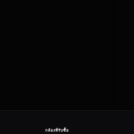
กล้องที่รับซื้อ