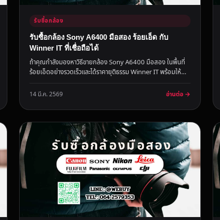
รับซื้อกล้อง
รับซื้อกล้อง Sony A6400 มือสอง ร้อยเอ็ด กับ
Winner IT ที่เชื่อถือได้
ถ้าคุณกำลังมองหาวิธีขายกล้อง Sony A6400 มือสอง ในพื้นที่
ร้อยเอ็ดอย่างรวดเร็วและได้ราคายุติธรรม Winner IT พร้อมให้
บริการรับซื้...
อ่านต่อ →
14 มี.ค. 2569