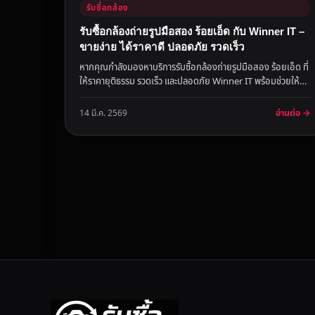
รับซื้อกล้อง
รับซื้อกล้องถ่ายรูปมือสอง ร้อยเอ็ด กับ Winner IT –
ขายง่าย ได้ราคาดี ปลอดภัย รวดเร็ว
หากคุณกำลังมองหาบริการรับซื้อกล้องถ่ายรูปมือสอง ร้อยเอ็ด ที่
ให้ราคายุติธรรม รวดเร็ว และปลอดภัย Winner IT พร้อมช่วยให้
คุณขายกล...
อ่านต่อ →
14 มี.ค. 2569