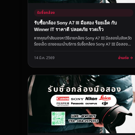
รับซื้อกล้อง
รับซื้อกล้อง Sony A7 III มือสอง ร้อยเอ็ด กับ
Winner IT ราคาดี ปลอดภัย รวดเร็ว
หากคุณกำลังมองหาวิธีขายกล้อง Sony A7 III มือสองในจังหวัด
ร้อยเอ็ด เราขอแนะนำบริการ รับซื้อกล้อง Sony A7 III มือสอง
ร้อยเอ็ด จา...
อ่านต่อ →
14 มี.ค. 2569