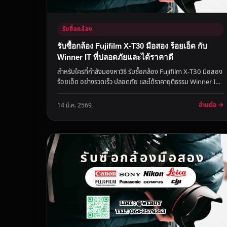
รับซื้อกล้อง
รับซื้อกล้อง Fujifilm X-T30 มือสอง ร้อยเอ็ด กับ
Winner IT ที่ปลอดภัยและได้ราคาดี
สำหรับใครที่กำลังมองหาวิธี รับซื้อกล้อง Fujifilm X-T30 มือสอง
ร้อยเอ็ด อย่างรวดเร็ว ปลอดภัย และได้ราคายุติธรรม Winner IT
คือค...
อ่านต่อ →
14 มี.ค. 2569