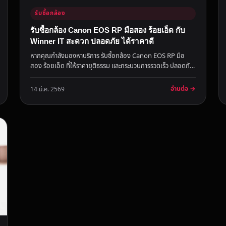
รับซื้อกล้อง
รับซื้อกล้อง Canon EOS RP มือสอง ร้อยเอ็ด กับ
Winner IT สะดวก ปลอดภัย ได้ราคาดี
หากคุณกำลังมองหาบริการ รับซื้อกล้อง Canon EOS RP มือ
สอง ร้อยเอ็ด ที่ให้ราคายุติธรรม และกระบวนการรวดเร็ว ปลอดภัย
Winner IT คือ...
อ่านต่อ →
14 มี.ค. 2569