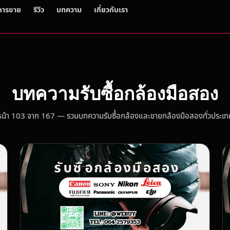
การขาย
รีวิว
บทความ
เกี่ยวกับเรา
บทความรับซื้อกล้องมือสอง
หน้า 103 จาก 167 — รวมบทความรับซื้อกล้องและขายกล้องมือสองทั่วประเท