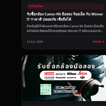
รับซื้อกล้อง
รับซื้อกล้อง Canon R6 มือสอง ร้อยเอ็ด กับ Winner
IT ราคาดี ปลอดภัย เชื่อถือได้
สำหรับผู้ที่กำลังมองหาวิธีขายกล้อง Canon R6 มือสอง ร้อยเอ็ด
อย่างมืออาชีพและได้ราคายุติธรรม Winner IT พร้อมเสนอทาง
เลือกที่น่า...
อ่านต่อ →
14 มี.ค. 2569