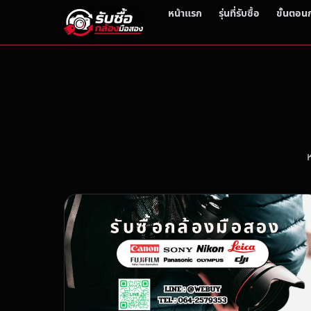
หน้าแรก
รุ่นที่รับซื้อ
ขั้นตอน