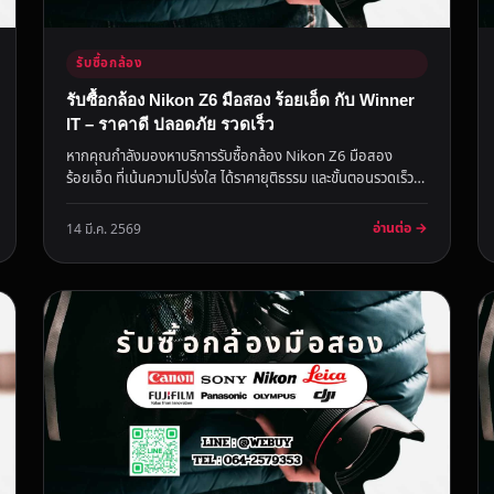
รับซื้อกล้อง
รับซื้อกล้อง Nikon Z6 มือสอง ร้อยเอ็ด กับ Winner
IT – ราคาดี ปลอดภัย รวดเร็ว
หากคุณกำลังมองหาบริการรับซื้อกล้อง Nikon Z6 มือสอง
ร้อยเอ็ด ที่เน้นความโปร่งใส ได้ราคายุติธรรม และขั้นตอนรวดเร็ว
Winner IT คื...
อ่านต่อ →
14 มี.ค. 2569