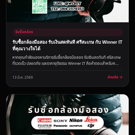
รับซื้อกล้อง
รับซื้อกล้องมือสอง รับเงินสดทันที ศรีสะเกษ กับ Winner IT
ที่คุณวางใจได้
หากคุณกำลังมองหาบริการรับซื้อกล้องมือสอง รับเงินสดทันที ศรีสะเกษ
ที่รวดเร็ว ปลอดภัย และราคายุติธรรม Winner IT คือคำตอบสำหรับค...
อ่านต่อ →
13 มี.ค. 2569