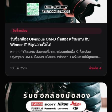
รับซื้อกล้อง
รับซื้อกล้อง Olympus OM-D มือสอง ศรีสะเกษ กับ
Winner IT ที่คุณวางใจได้
หากคุณกำลังมองหาช่องทางที่ง่ายและปลอดภัยเพื่อ รับซื้อกล้อง
Olympus OM-D มือสอง ศรีสะเกษ Winner IT พร้อมช่วยให้คุณขาย
กล้องได้ร...
อ่านต่อ →
13 มี.ค. 2569