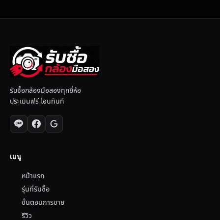
รับซื้อกล้องมือสองทุกยี่ห้อ
ประเมินฟรี โอนทันที
เมนู
หน้าแรก
รุ่นที่รับซื้อ
ขั้นตอนการขาย
รีวิว