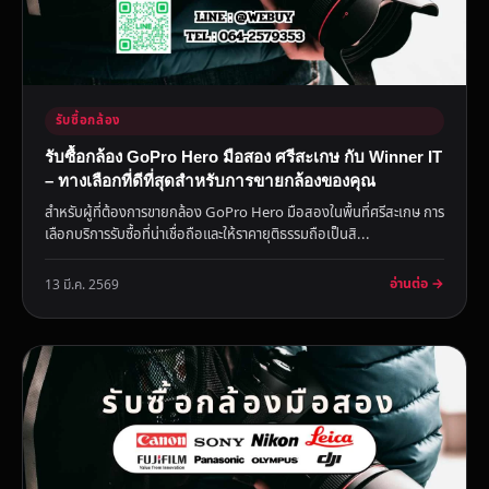
รับซื้อกล้อง
รับซื้อกล้อง GoPro Hero มือสอง ศรีสะเกษ กับ Winner IT
– ทางเลือกที่ดีที่สุดสำหรับการขายกล้องของคุณ
สำหรับผู้ที่ต้องการขายกล้อง GoPro Hero มือสองในพื้นที่ศรีสะเกษ การ
เลือกบริการรับซื้อที่น่าเชื่อถือและให้ราคายุติธรรมถือเป็นสิ...
อ่านต่อ →
13 มี.ค. 2569