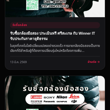
รับซื้อกล้อง
รับซื้อกล้องมือสอง ประเมินฟรี ศรีสะเกษ กับ Winner IT
รับประกันราคายุติธรรม
ในยุคที่เทคโนโลยีเปลี่ยนแปลงอย่างรวดเร็ว การขายกล้องมือสองเป็นทาง
เลือกที่ดีสำหรับผู้ที่ต้องการเปลี่ยนรุ่นใหม่หรือต้องการเพิ่ม...
อ่านต่อ →
13 มี.ค. 2569