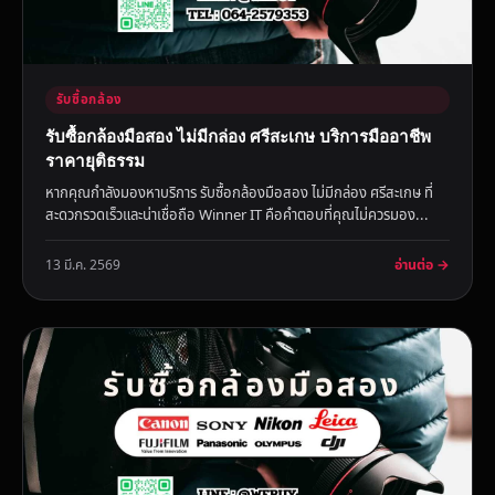
รับซื้อกล้อง
รับซื้อกล้องมือสอง ไม่มีกล่อง ศรีสะเกษ บริการมืออาชีพ
ราคายุติธรรม
หากคุณกำลังมองหาบริการ รับซื้อกล้องมือสอง ไม่มีกล่อง ศรีสะเกษ ที่
สะดวกรวดเร็วและน่าเชื่อถือ Winner IT คือคำตอบที่คุณไม่ควรมอง...
อ่านต่อ →
13 มี.ค. 2569