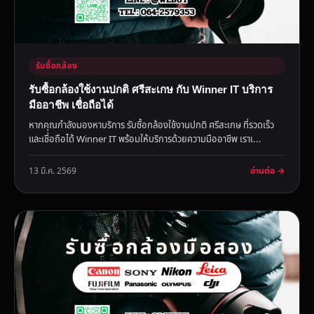
รับซื้อกล้อง
รับซื้อกล้องใช้งานปกติ ศรีสะเกษ กับ Winner IT บริการ
มืออาชีพ เชื่อถือได้
หากคุณกำลังมองหาบริการ รับซื้อกล้องใช้งานปกติ ศรีสะเกษ ที่รวดเร็ว
และเชื่อถือได้ Winner IT พร้อมให้บริการด้วยความมืออาชีพ เราเ...
อ่านต่อ →
13 มี.ค. 2569