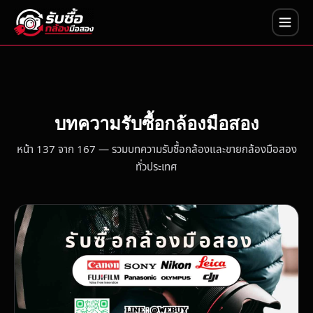
บทความรับซื้อกล้องมือสอง
หน้า 137 จาก 167 — รวมบทความรับซื้อกล้องและขายกล้องมือสอง
ทั่วประเทศ