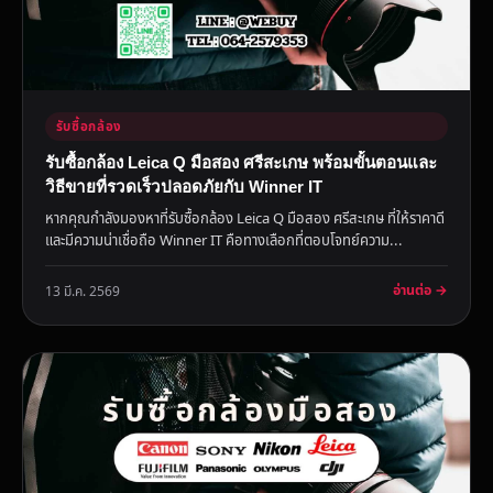
รับซื้อกล้อง
รับซื้อกล้อง Leica Q มือสอง ศรีสะเกษ พร้อมขั้นตอนและ
วิธีขายที่รวดเร็วปลอดภัยกับ Winner IT
หากคุณกำลังมองหาที่รับซื้อกล้อง Leica Q มือสอง ศรีสะเกษ ที่ให้ราคาดี
และมีความน่าเชื่อถือ Winner IT คือทางเลือกที่ตอบโจทย์ความ...
อ่านต่อ →
13 มี.ค. 2569