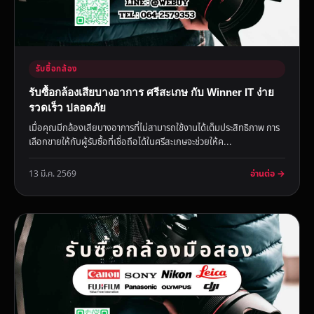
รับซื้อกล้อง
รับซื้อกล้องเสียบางอาการ ศรีสะเกษ กับ Winner IT ง่าย
รวดเร็ว ปลอดภัย
เมื่อคุณมีกล้องเสียบางอาการที่ไม่สามารถใช้งานได้เต็มประสิทธิภาพ การ
เลือกขายให้กับผู้รับซื้อที่เชื่อถือได้ในศรีสะเกษจะช่วยให้ค...
อ่านต่อ →
13 มี.ค. 2569