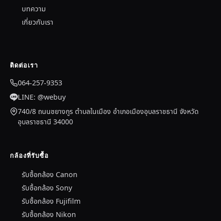
บทความ
เกี่ยวกับเรา
ติดต่อเรา
064-257-9353
LINE: @webuy
740/8 ถนนชยางกูร ตำบลในเมือง อำเภอเมืองอุบลราชธานี จังหวัด
อุบลราชธานี 34000
กล้องที่รับซื้อ
รับซื้อกล้อง Canon
รับซื้อกล้อง Sony
รับซื้อกล้อง Fujifilm
รับซื้อกล้อง Nikon