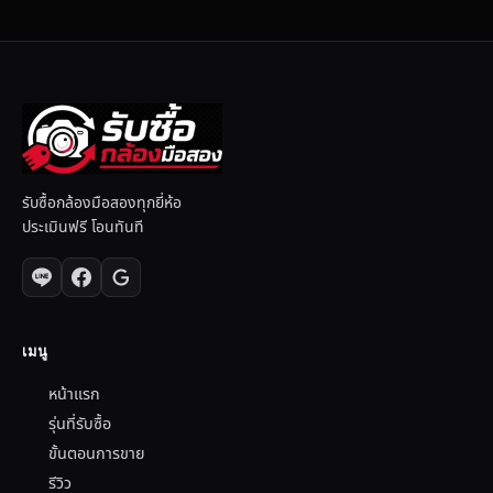
รับซื้อกล้องมือสองทุกยี่ห้อ
ประเมินฟรี โอนทันที
เมนู
หน้าแรก
รุ่นที่รับซื้อ
ขั้นตอนการขาย
รีวิว