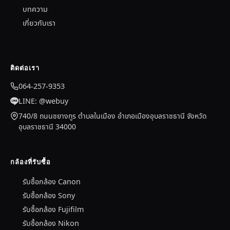
บทความ
เกี่ยวกับเรา
ติดต่อเรา
064-257-9353
LINE: @webuy
740/8 ถนนชยางกูร ตำบลในเมือง อำเภอเมืองอุบลราชธานี จังหวัด
อุบลราชธานี 34000
กล้องที่รับซื้อ
รับซื้อกล้อง Canon
รับซื้อกล้อง Sony
รับซื้อกล้อง Fujifilm
รับซื้อกล้อง Nikon