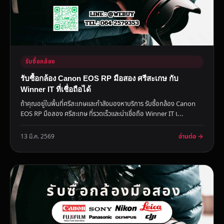
รับซื้อกล้อง
รับซื้อกล้อง Canon EOS RP มือสอง ศรีสะเกษ กับ
Winner IT ที่เชื่อถือได้
ถ้าคุณอยู่ในพื้นที่ศรีสะเกษและกำลังมองหาบริการ รับซื้อกล้อง Canon
EOS RP มือสอง ศรีสะเกษ ที่รวดเร็วและน่าเชื่อถือ Winner IT เ...
อ่านต่อ →
13 มี.ค. 2569