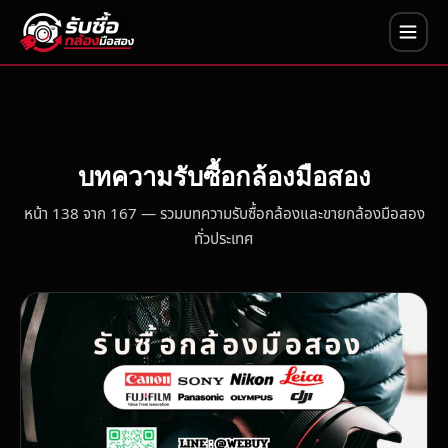
บทความรับซื้อกล้องมือสอง
หน้า 138 จาก 167 — รวมบทความรับซื้อกล้องและขายกล้องมือสอง
ทั่วประเทศ