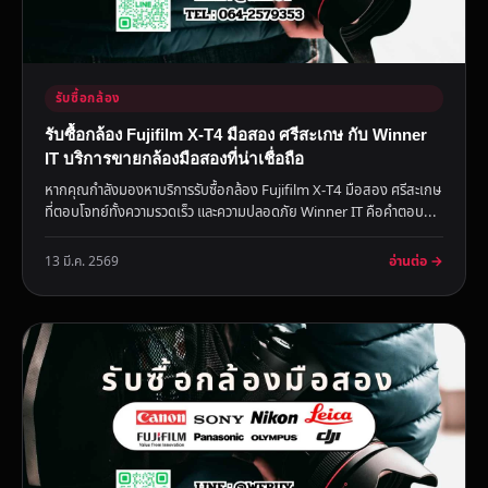
รับซื้อกล้อง
รับซื้อกล้อง Fujifilm X-T4 มือสอง ศรีสะเกษ กับ Winner
IT บริการขายกล้องมือสองที่น่าเชื่อถือ
หากคุณกำลังมองหาบริการรับซื้อกล้อง Fujifilm X-T4 มือสอง ศรีสะเกษ
ที่ตอบโจทย์ทั้งความรวดเร็ว และความปลอดภัย Winner IT คือคำตอบ...
อ่านต่อ →
13 มี.ค. 2569