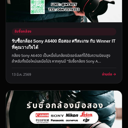
รับซื้อกล้อง
รับซื้อกล้อง Sony A6400 มือสอง ศรีสะเกษ กับ Winner IT
ที่คุณวางใจได้
กล้อง Sony A6400 เป็นหนึ่งในกล้องมิเรอร์เลสที่ได้รับความนิยมสูง
สำหรับทั้งมือใหม่และมือโปร หากคุณมี “รับซื้อกล้อง Sony A...
อ่านต่อ →
13 มี.ค. 2569