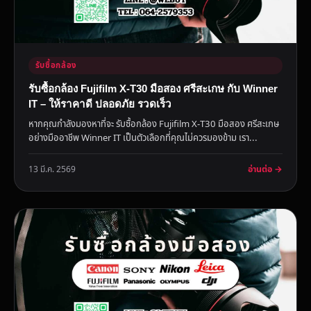
รับซื้อกล้อง
รับซื้อกล้อง Fujifilm X-T30 มือสอง ศรีสะเกษ กับ Winner
IT – ให้ราคาดี ปลอดภัย รวดเร็ว
หากคุณกำลังมองหาที่จะ รับซื้อกล้อง Fujifilm X-T30 มือสอง ศรีสะเกษ
อย่างมืออาชีพ Winner IT เป็นตัวเลือกที่คุณไม่ควรมองข้าม เรา...
อ่านต่อ →
13 มี.ค. 2569