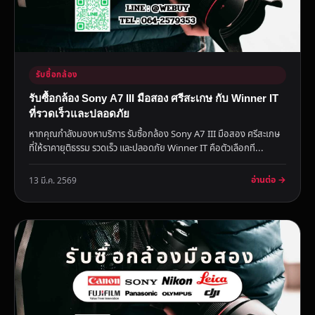
รับซื้อกล้อง
รับซื้อกล้อง Sony A7 III มือสอง ศรีสะเกษ กับ Winner IT
ที่รวดเร็วและปลอดภัย
หากคุณกำลังมองหาบริการ รับซื้อกล้อง Sony A7 III มือสอง ศรีสะเกษ
ที่ให้ราคายุติธรรม รวดเร็ว และปลอดภัย Winner IT คือตัวเลือกที...
อ่านต่อ →
13 มี.ค. 2569