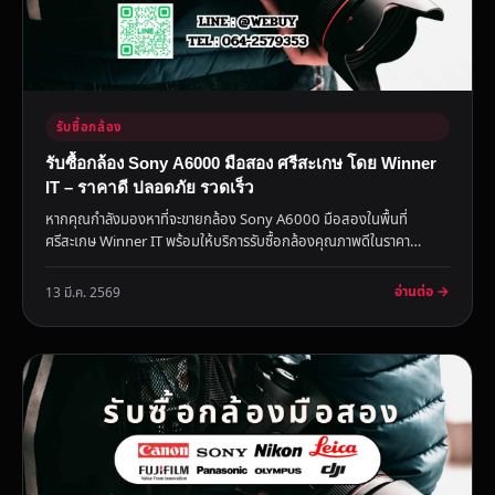
รับซื้อกล้อง
รับซื้อกล้อง Sony A6000 มือสอง ศรีสะเกษ โดย Winner
IT – ราคาดี ปลอดภัย รวดเร็ว
หากคุณกำลังมองหาที่จะขายกล้อง Sony A6000 มือสองในพื้นที่
ศรีสะเกษ Winner IT พร้อมให้บริการรับซื้อกล้องคุณภาพดีในราคา
ยุติธรรม บ...
อ่านต่อ →
13 มี.ค. 2569