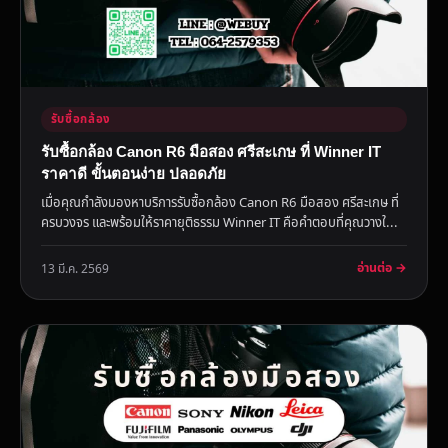
รับซื้อกล้อง
รับซื้อกล้อง Canon R6 มือสอง ศรีสะเกษ ที่ Winner IT
ราคาดี ขั้นตอนง่าย ปลอดภัย
เมื่อคุณกำลังมองหาบริการรับซื้อกล้อง Canon R6 มือสอง ศรีสะเกษ ที่
ครบวงจร และพร้อมให้ราคายุติธรรม Winner IT คือคำตอบที่คุณวางใ...
อ่านต่อ →
13 มี.ค. 2569