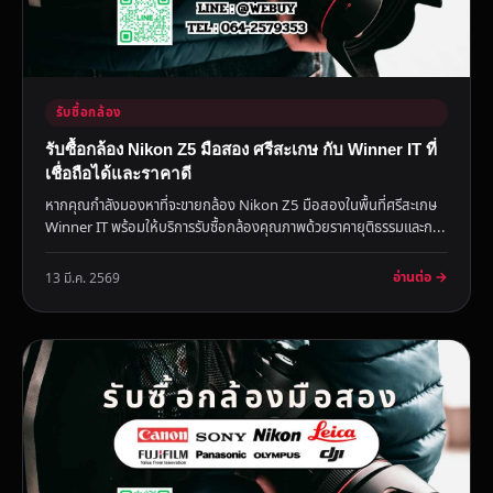
รับซื้อกล้อง
รับซื้อกล้อง Nikon Z5 มือสอง ศรีสะเกษ กับ Winner IT ที่
เชื่อถือได้และราคาดี
หากคุณกำลังมองหาที่จะขายกล้อง Nikon Z5 มือสองในพื้นที่ศรีสะเกษ
Winner IT พร้อมให้บริการรับซื้อกล้องคุณภาพด้วยราคายุติธรรมและก...
อ่านต่อ →
13 มี.ค. 2569