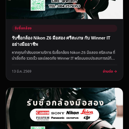
รับซื้อกล้อง
รับซื้อกล้อง Nikon Z6 มือสอง ศรีสะเกษ กับ Winner IT
อย่างมืออาชีพ
หากคุณกำลังมองหาบริการ รับซื้อกล้อง Nikon Z6 มือสอง ศรีสะเกษ ที่
น่าเชื่อถือ รวดเร็ว และปลอดภัย Winner IT พร้อมมอบประสบการณ์ที...
อ่านต่อ →
13 มี.ค. 2569