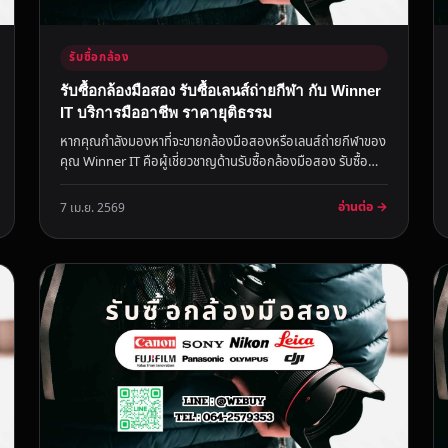
รับซื้อกล้อง
รับซื้อกล้องมือสอง รับซื้อเลนส์ถ่ายกีฬา กับ Winner
IT บริการมืออาชีพ ราคายุติธรรม
หากคุณกำลังมองหาที่จะขายกล้องมือสองหรือเลนส์ถ่ายกีฬาของ
คุณ Winner IT คือผู้เชี่ยวชาญด้านรับซื้อกล้องมือสอง รับซื้อ
เลนส์ถ่ายกี...
อ่านต่อ →
7 เม.ย. 2569