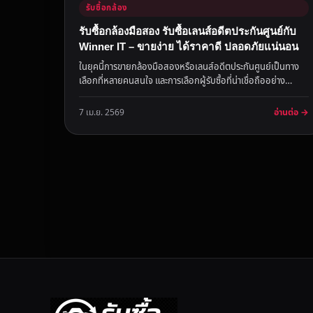
รับซื้อกล้อง
รับซื้อกล้องมือสอง รับซื้อเลนส์อดีตประกันศูนย์กับ
Winner IT – ขายง่าย ได้ราคาดี ปลอดภัยแน่นอน
ในยุคนี้การขายกล้องมือสองหรือเลนส์อดีตประกันศูนย์เป็นทาง
เลือกที่หลายคนสนใจ และการเลือกผู้รับซื้อที่น่าเชื่อถืออย่าง
Winner IT...
อ่านต่อ →
7 เม.ย. 2569