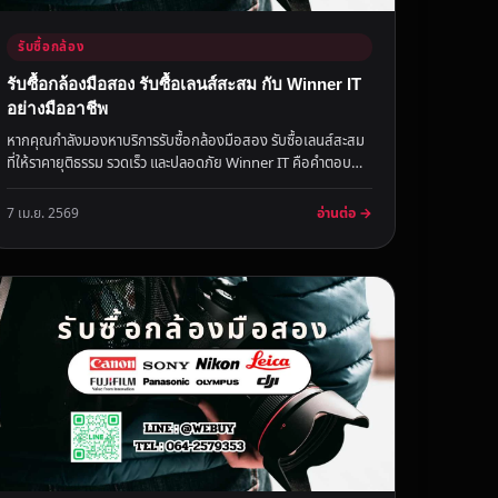
รับซื้อกล้อง
รับซื้อกล้องมือสอง รับซื้อเลนส์สะสม กับ Winner IT
อย่างมืออาชีพ
หากคุณกำลังมองหาบริการรับซื้อกล้องมือสอง รับซื้อเลนส์สะสม
ที่ให้ราคายุติธรรม รวดเร็ว และปลอดภัย Winner IT คือคำตอบ
สำหรับคุณ ด...
อ่านต่อ →
7 เม.ย. 2569