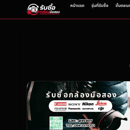
หน้าแรก
รุ่นที่รับซื้อ
ขั้นตอน