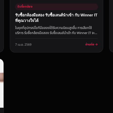
รับซื้อกล้อง
รับซื้อกล้องมือสอง รับซื้อเลนส์นำเข้า กับ Winner IT
ที่คุณวางใจได้
ในยุคที่อุปกรณ์ไอทีมือสองได้รับความนิยมสูงขึ้น การเลือกใช้
บริการ รับซื้อกล้องมือสอง รับซื้อเลนส์นำเข้า กับ Winner IT จะ
ช่วยให...
อ่านต่อ →
7 เม.ย. 2569