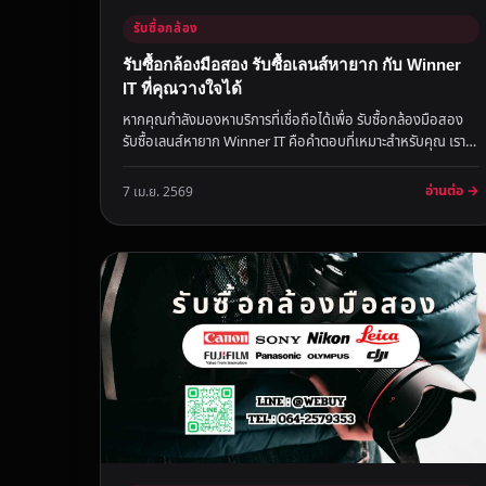
รับซื้อกล้อง
รับซื้อกล้องมือสอง รับซื้อเลนส์หายาก กับ Winner
IT ที่คุณวางใจได้
หากคุณกำลังมองหาบริการที่เชื่อถือได้เพื่อ รับซื้อกล้องมือสอง
รับซื้อเลนส์หายาก Winner IT คือคำตอบที่เหมาะสำหรับคุณ เราให้
บริก...
อ่านต่อ →
7 เม.ย. 2569