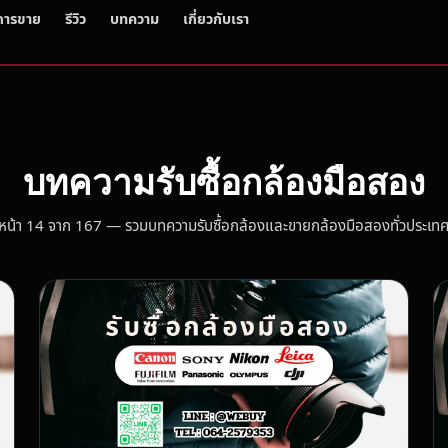
การขาย
รีวิว
บทความ
เกี่ยวกับเรา
บทความรับซื้อกล้องมือสอง
หน้า 14 จาก 167 — รวมบทความรับซื้อกล้องและขายกล้องมือสองทั่วประเท