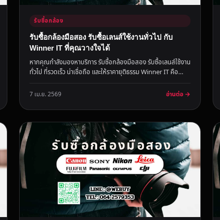
รับซื้อกล้อง
รับซื้อกล้องมือสอง รับซื้อเลนส์ใช้งานทั่วไป กับ
Winner IT ที่คุณวางใจได้
หากคุณกำลังมองหาบริการ รับซื้อกล้องมือสอง รับซื้อเลนส์ใช้งาน
ทั่วไป ที่รวดเร็ว น่าเชื่อถือ และให้ราคายุติธรรม Winner IT คือ
คำต...
อ่านต่อ →
7 เม.ย. 2569