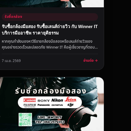
รับซื้อกล้อง
รับซื้อกล้องมือสอง รับซื้อเลนส์ถ่ายวิว กับ Winner IT
บริการมืออาชีพ ราคายุติธรรม
หากคุณกำลังมองหาวิธีขายกล้องมือสองหรือเลนส์ถ่ายวิวของ
คุณอย่างรวดเร็วและปลอดภัย Winner IT คือผู้เชี่ยวชาญที่ตอบ
โจทย์ความต้องกา...
อ่านต่อ →
7 เม.ย. 2569