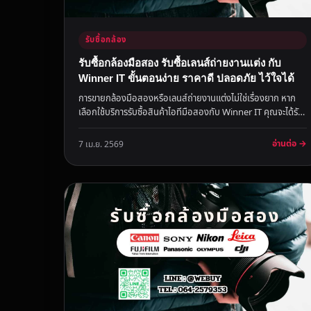
รับซื้อกล้อง
รับซื้อกล้องมือสอง รับซื้อเลนส์ถ่ายงานแต่ง กับ
Winner IT ขั้นตอนง่าย ราคาดี ปลอดภัย ไว้ใจได้
การขายกล้องมือสองหรือเลนส์ถ่ายงานแต่งไม่ใช่เรื่องยาก หาก
เลือกใช้บริการรับซื้อสินค้าไอทีมือสองกับ Winner IT คุณจะได้รับ
การประเ...
อ่านต่อ →
7 เม.ย. 2569