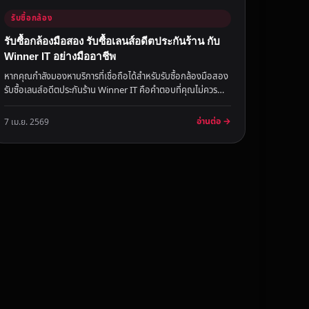
รับซื้อกล้อง
รับซื้อกล้องมือสอง รับซื้อเลนส์อดีตประกันร้าน กับ
Winner IT อย่างมืออาชีพ
หากคุณกำลังมองหาบริการที่เชื่อถือได้สำหรับรับซื้อกล้องมือสอง
รับซื้อเลนส์อดีตประกันร้าน Winner IT คือคำตอบที่คุณไม่ควร
มองข้าม...
อ่านต่อ →
7 เม.ย. 2569