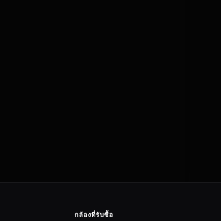
กล้องที่รับซื้อ