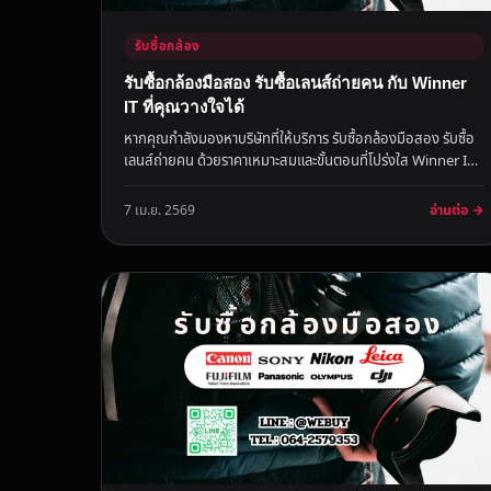
รับซื้อกล้อง
รับซื้อกล้องมือสอง รับซื้อเลนส์ถ่ายคน กับ Winner
IT ที่คุณวางใจได้
หากคุณกำลังมองหาบริษัทที่ให้บริการ รับซื้อกล้องมือสอง รับซื้อ
เลนส์ถ่ายคน ด้วยราคาเหมาะสมและขั้นตอนที่โปร่งใส Winner IT
คือคำต...
อ่านต่อ →
7 เม.ย. 2569