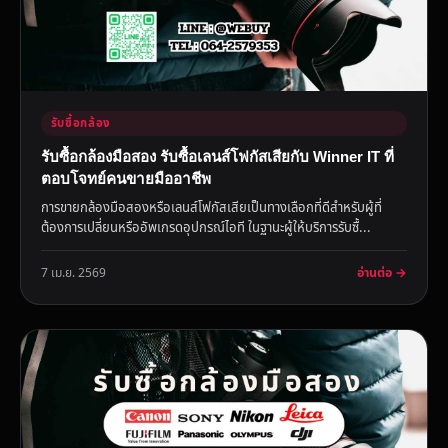
รับซื้อกล้อง
รับซื้อกล้องมือสอง รับซื้อเลนส์โฟกัสเสียกับ Winner IT ที่
ตอบโจทย์คนขายมืออาชีพ
การขายกล้องมือสองหรือเลนส์โฟกัสเสียเป็นทางเลือกที่ดีสำหรับผู้ที่
ต้องการเปลี่ยนหรืออัพเกรดอุปกรณ์ไอที ในฐานะผู้ให้บริการรับซื้...
อ่านต่อ →
7 เม.ย. 2569