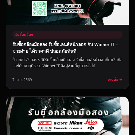
รับซื้อกล้อง
รับซื้อกล้องมือสอง รับซื้อเลนส์หน้าลอก กับ Winner IT –
ขายง่าย ได้ราคาดี ปลอดภัยทันที
ถ้าคุณกำลังมองหาวิธีรับซื้อกล้องมือสอง รับซื้อเลนส์หน้าลอกที่น่าเชื่อถือ
และได้ราคายุติธรรม Winner IT คือผู้ช่วยที่คุณวางใจได้...
อ่านต่อ →
7 เม.ย. 2569