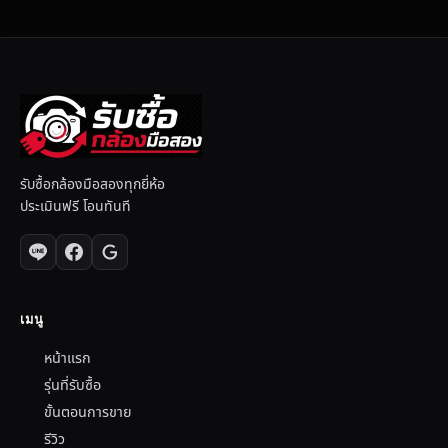
รับซื้อกล้องมือสองทุกยี่ห้อ
ประเมินฟรี โอนทันที
เมนู
หน้าแรก
รุ่นที่รับซื้อ
ขั้นตอนการขาย
รีวิว