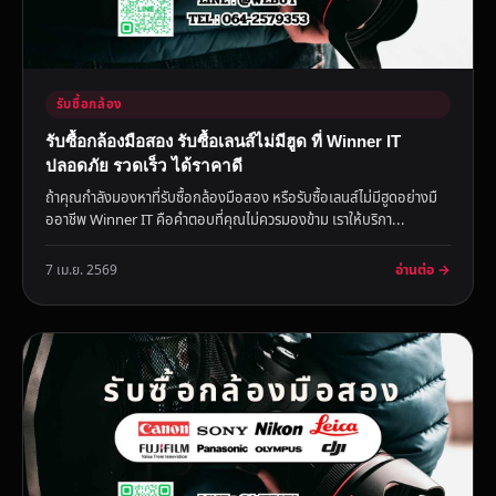
รับซื้อกล้อง
รับซื้อกล้องมือสอง รับซื้อเลนส์ไม่มีฮูด ที่ Winner IT
ปลอดภัย รวดเร็ว ได้ราคาดี
ถ้าคุณกำลังมองหาที่รับซื้อกล้องมือสอง หรือรับซื้อเลนส์ไม่มีฮูดอย่างมื
ออาชีพ Winner IT คือคำตอบที่คุณไม่ควรมองข้าม เราให้บริกา...
อ่านต่อ →
7 เม.ย. 2569