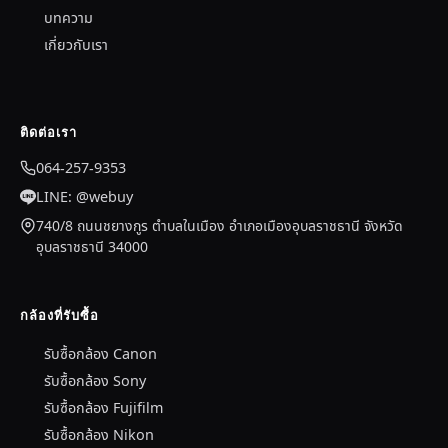
บทความ
เกี่ยวกับเรา
ติดต่อเรา
064-257-9353
LINE: @webuy
740/8 ถนนชยางกูร ตำบลในเมือง อำเภอเมืองอุบลราชธานี จังหวัด
อุบลราชธานี 34000
กล้องที่รับซื้อ
รับซื้อกล้อง Canon
รับซื้อกล้อง Sony
รับซื้อกล้อง Fujifilm
รับซื้อกล้อง Nikon