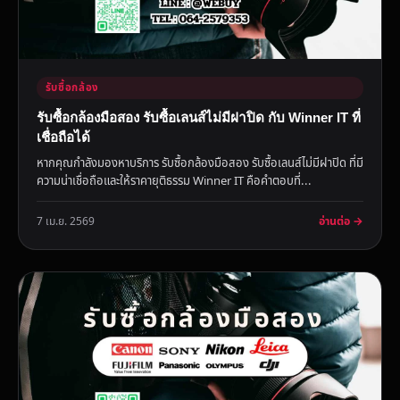
รับซื้อกล้อง
รับซื้อกล้องมือสอง รับซื้อเลนส์ไม่มีฝาปิด กับ Winner IT ที่
เชื่อถือได้
หากคุณกำลังมองหาบริการ รับซื้อกล้องมือสอง รับซื้อเลนส์ไม่มีฝาปิด ที่มี
ความน่าเชื่อถือและให้ราคายุติธรรม Winner IT คือคำตอบที่...
อ่านต่อ →
7 เม.ย. 2569