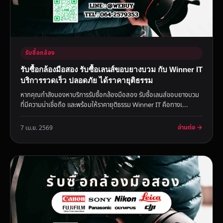
รับซื้อกล้อง
รับซื้อกล้องมือสอง รับซื้อเลนส์ขอบยางบวม กับ Winner IT
บริการรวดเร็ว ปลอดภัย ได้ราคายุติธรรม
หากคุณกำลังมองหาบริการรับซื้อกล้องมือสอง รับซื้อเลนส์ขอบยางบวม
ที่มีความน่าเชื่อถือ และพร้อมให้ราคายุติธรรม Winner IT คือทางเ...
อ่านต่อ →
7 เม.ย. 2569