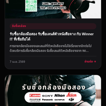
รับซื้อกล้อง
รับซื้อกล้องมือสอง รับซื้อเลนส์ตัวหนังสือจาง กับ Winner
IT ที่เชื่อถือได้
การขายกล้องมือสองและเลนส์ที่ตัวหนังสือจางไม่ใช่เรื่องยากอีกต่อไป
ด้วยบริการรับซื้อกล้องมือสอง รับซื้อเลนส์ตัวหนังสือจางจาก Wi...
อ่านต่อ →
7 เม.ย. 2569