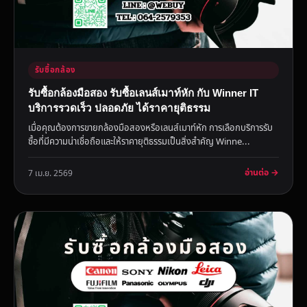
รับซื้อกล้อง
รับซื้อกล้องมือสอง รับซื้อเลนส์เมาท์หัก กับ Winner IT
บริการรวดเร็ว ปลอดภัย ได้ราคายุติธรรม
เมื่อคุณต้องการขายกล้องมือสองหรือเลนส์เมาท์หัก การเลือกบริการรับ
ซื้อที่มีความน่าเชื่อถือและให้ราคายุติธรรมเป็นสิ่งสำคัญ Winne...
อ่านต่อ →
7 เม.ย. 2569