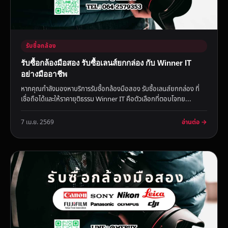
รับซื้อกล้อง
รับซื้อกล้องมือสอง รับซื้อเลนส์ยกกล่อง กับ Winner IT
อย่างมืออาชีพ
หากคุณกำลังมองหาบริการรับซื้อกล้องมือสอง รับซื้อเลนส์ยกกล่อง ที่
เชื่อถือได้และให้ราคายุติธรรม Winner IT คือตัวเลือกที่ตอบโจทย...
อ่านต่อ →
7 เม.ย. 2569