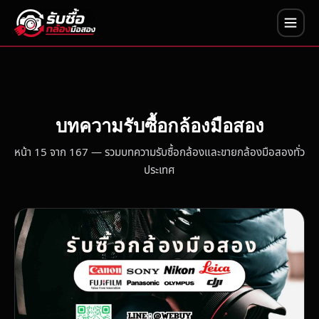
บทความรับซื้อกล้องมือสอง
หน้า 15 จาก 167 — รวมบทความรับซื้อกล้องและขายกล้องมือสองทั่ว
ประเทศ