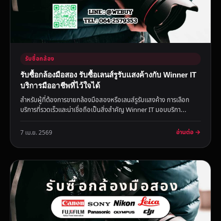
รับซื้อกล้อง
รับซื้อกล้องมือสอง รับซื้อเลนส์รูรับแสงค้างกับ Winner IT
บริการมืออาชีพที่ไว้ใจได้
สำหรับผู้ที่ต้องการขายกล้องมือสองหรือเลนส์รูรับแสงค้าง การเลือก
บริการที่รวดเร็วและน่าเชื่อถือเป็นสิ่งสำคัญ Winner IT มอบบริกา...
อ่านต่อ →
7 เม.ย. 2569