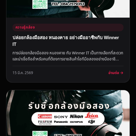
ความรู้กล้อง
ปล่อยกล้องมือสอง หนองคาย อย่างมืออาชีพกับ Winner
IT
การปล่อยกล้องมือสอง หนองคาย กับ Winner IT เป็นทางเลือกที่สะดวก
และน่าเชื่อถือสำหรับคนที่ต้องการขายสินค้าไอทีมือสองอย่างมืออาชี...
อ่านต่อ →
15 มี.ค. 2569