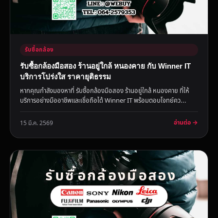
รับซื้อกล้อง
รับซื้อกล้องมือสอง ร้านอยู่ใกล้ หนองคาย กับ Winner IT
บริการโปร่งใส ราคายุติธรรม
หากคุณกำลังมองหาที่ รับซื้อกล้องมือสอง ร้านอยู่ใกล้ หนองคาย ที่ให้
บริการอย่างมืออาชีพและเชื่อถือได้ Winner IT พร้อมตอบโจทย์คว...
อ่านต่อ →
15 มี.ค. 2569