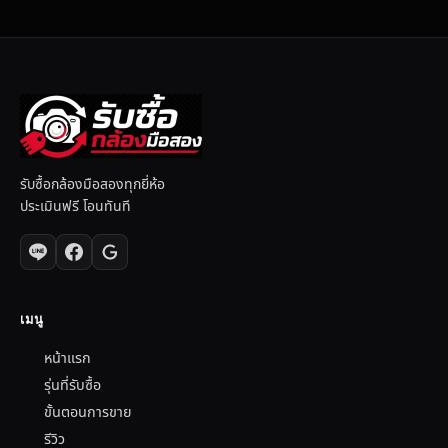
รับซื้อกล้องมือสองทุกยี่ห้อ
ประเมินฟรี โอนทันที
เมนู
หน้าแรก
รุ่นที่รับซื้อ
ขั้นตอนการขาย
รีวิว