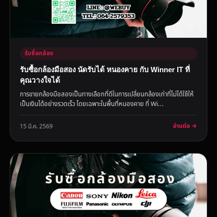
รับซื้อกล้อง
รับซื้อกล้องมือสอง นัดรับได้ หนองคาย กับ Winner IT ที่
คุณวางใจได้
การขายกล้องมือสองเป็นทางเลือกที่ดีในการเปลี่ยนกล้องเก่าที่ไม่ได้ใช้ให้
เป็นเงินได้อย่างรวดเร็ว โดยเฉพาะในพื้นที่หนองคาย ที่ Wi...
อ่านต่อ →
15 มี.ค. 2569