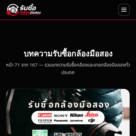
บทความรับซื้อกล้องมือสอง
หน้า 71 จาก 167 — รวมบทความรับซื้อกล้องและขายกล้องมือสองทั่ว
ประเทศ