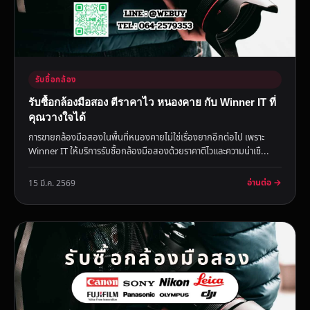
รับซื้อกล้อง
รับซื้อกล้องมือสอง ตีราคาไว หนองคาย กับ Winner IT ที่
คุณวางใจได้
การขายกล้องมือสองในพื้นที่หนองคายไม่ใช่เรื่องยากอีกต่อไป เพราะ
Winner IT ให้บริการรับซื้อกล้องมือสองด้วยราคาตีไวและความน่าเชื...
อ่านต่อ →
15 มี.ค. 2569