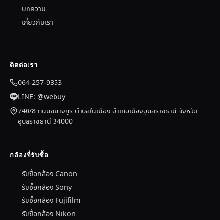
บทความ
เกี่ยวกับเรา
ติดต่อเรา
064-257-9353
LINE: @webuy
740/8 ถนนชยางกูร ตำบลในเมือง อำเภอเมืองอุบลราชธานี จังหวัด
อุบลราชธานี 34000
กล้องที่รับซื้อ
รับซื้อกล้อง Canon
รับซื้อกล้อง Sony
รับซื้อกล้อง Fujifilm
รับซื้อกล้อง Nikon