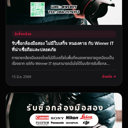
รับซื้อกล้อง
รับซื้อกล้องมือสอง ไม่มีใบเสร็จ หนองคาย กับ Winner IT
ที่น่าเชื่อถือและปลอดภัย
การขายกล้องมือสองโดยไม่มีใบเสร็จในพื้นที่หนองคายอาจดูเหมือนเป็น
เรื่องยาก แต่กับ Winner IT คุณสามารถมั่นใจได้ในบริการรับซื้อกล...
อ่านต่อ →
15 มี.ค. 2569