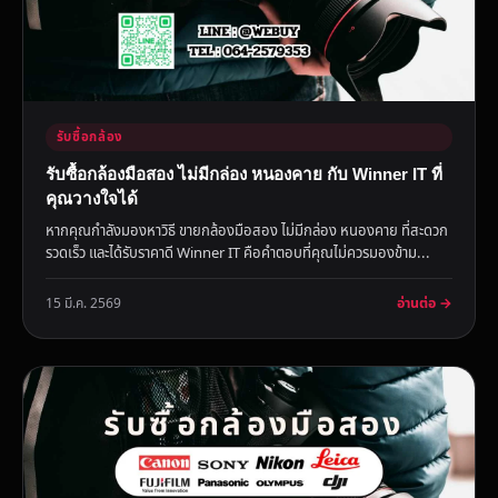
รับซื้อกล้อง
รับซื้อกล้องมือสอง ไม่มีกล่อง หนองคาย กับ Winner IT ที่
คุณวางใจได้
หากคุณกำลังมองหาวิธี ขายกล้องมือสอง ไม่มีกล่อง หนองคาย ที่สะดวก
รวดเร็ว และได้รับราคาดี Winner IT คือคำตอบที่คุณไม่ควรมองข้าม...
อ่านต่อ →
15 มี.ค. 2569