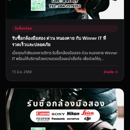
รับซื้อกล้อง
รับซื้อกล้องมือสอง ด่วน หนองคาย กับ Winner IT ที่
รวดเร็วและปลอดภัย
เมื่อคุณกำลังมองหาบริการ รับซื้อกล้องมือสอง ด่วน หนองคาย Winner
IT พร้อมให้บริการด้วยความรวดเร็วและน่าเชื่อถือ เพื่อช่วยให้คุ...
อ่านต่อ →
15 มี.ค. 2569