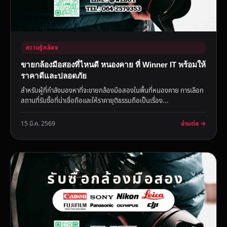
ความรู้กล้อง
ขายกล้องมือสองที่ไหนดี หนองคาย ที่ Winner IT พร้อมให้
ราคาดีและปลอดภัย
สำหรับผู้ที่กำลังมองหาที่จะขายกล้องมือสองในพื้นที่หนองคาย การเลือก
สถานที่รับซื้อที่น่าเชื่อถือและให้ราคายุติธรรมถือเป็นเรื่อง...
อ่านต่อ →
15 มี.ค. 2569