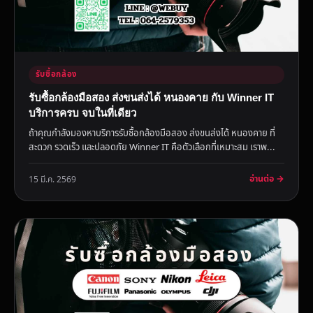
รับซื้อกล้อง
รับซื้อกล้องมือสอง ส่งขนส่งได้ หนองคาย กับ Winner IT
บริการครบ จบในที่เดียว
ถ้าคุณกำลังมองหาบริการรับซื้อกล้องมือสอง ส่งขนส่งได้ หนองคาย ที่
สะดวก รวดเร็ว และปลอดภัย Winner IT คือตัวเลือกที่เหมาะสม เราพ...
อ่านต่อ →
15 มี.ค. 2569