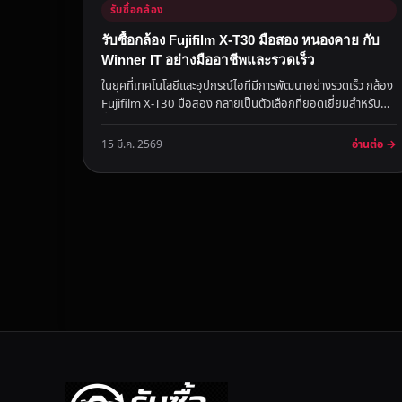
รับซื้อกล้อง
รับซื้อกล้อง Fujifilm X-T30 มือสอง หนองคาย กับ
Winner IT อย่างมืออาชีพและรวดเร็ว
ในยุคที่เทคโนโลยีและอุปกรณ์ไอทีมีการพัฒนาอย่างรวดเร็ว กล้อง
Fujifilm X-T30 มือสอง กลายเป็นตัวเลือกที่ยอดเยี่ยมสำหรับผู้ที่
ชื่...
อ่านต่อ →
15 มี.ค. 2569