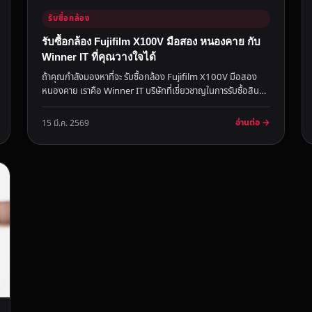
รับซื้อกล้อง
รับซื้อกล้อง Fujifilm X100V มือสอง หนองคาย กับ
Winner IT ที่คุณวางใจได้
ถ้าคุณกำลังมองหาที่จะ รับซื้อกล้อง Fujifilm X100V มือสอง
หนองคาย เราคือ Winner IT บริษัทที่เชี่ยวชาญในการรับซื้อสินค้า
ไอทีมือ...
อ่านต่อ →
15 มี.ค. 2569