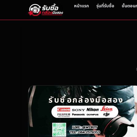
หน้าแรก
รุ่นที่รับซื้อ
ขั้นตอน