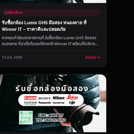
รับซื้อกล้อง
รับซื้อกล้อง Lumix GH5 มือสอง หนองคาย ที่
Winner IT – ราคาดีและปลอดภัย
หากคุณกำลังมองหาสถานที่ รับซื้อกล้อง Lumix GH5 มือสอง
หนองคาย ที่น่าเชื่อถือและให้ราคาดี Winner IT พร้อมให้บริการ
ด้วยความรวดเ...
อ่านต่อ →
15 มี.ค. 2569