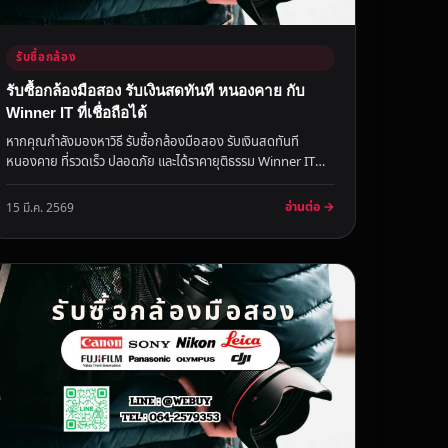
รับซื้อกล้อง
รับซื้อกล้องมือสอง รับเงินสดทันที หนองคาย กับ
Winner IT ที่เชื่อถือได้
หากคุณกำลังมองหาวิธี รับซื้อกล้องมือสอง รับเงินสดทันที
หนองคาย ที่รวดเร็ว ปลอดภัย และได้ราคายุติธรรม Winner IT
เป็นตัวเลือกที...
อ่านต่อ →
15 มี.ค. 2569