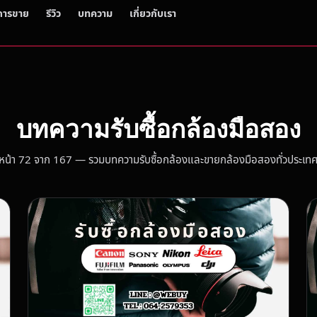
การขาย
รีวิว
บทความ
เกี่ยวกับเรา
บทความรับซื้อกล้องมือสอง
หน้า 72 จาก 167 — รวมบทความรับซื้อกล้องและขายกล้องมือสองทั่วประเท