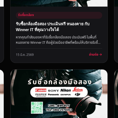
รับซื้อกล้อง
รับซื้อกล้องมือสอง ประเมินฟรี หนองคาย กับ
Winner IT ที่คุณวางใจได้
หากคุณกำลังมองหาที่รับซื้อกล้องมือสอง ประเมินฟรี ในพื้นที่
หนองคาย Winner IT คือผู้ช่วยมืออาชีพที่พร้อมให้บริการรับซื้อ
กล้องคุ...
อ่านต่อ →
15 มี.ค. 2569