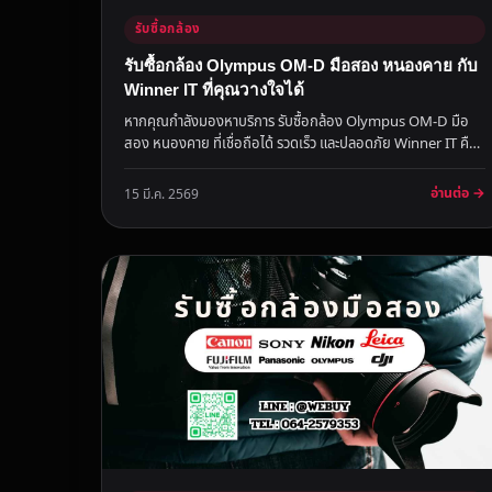
รับซื้อกล้อง
รับซื้อกล้อง Olympus OM-D มือสอง หนองคาย กับ
Winner IT ที่คุณวางใจได้
หากคุณกำลังมองหาบริการ รับซื้อกล้อง Olympus OM-D มือ
สอง หนองคาย ที่เชื่อถือได้ รวดเร็ว และปลอดภัย Winner IT คือ
คำตอบสำหรับคุณ...
อ่านต่อ →
15 มี.ค. 2569