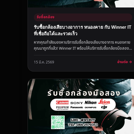
รับซื้อกล้อง
รับซื้อกล้องเสียบางอาการ หนองคาย กับ Winner IT
ที่เชื่อถือได้และรวดเร็ว
หากคุณกำลังมองหาบริการรับซื้อกล้องเสียบางอาการ หนองคาย
คุณมาถูกที่แล้ว! Winner IT พร้อมให้บริการรับซื้อกล้องมือสอง
ทุกสภาพ ด้ว...
อ่านต่อ →
15 มี.ค. 2569