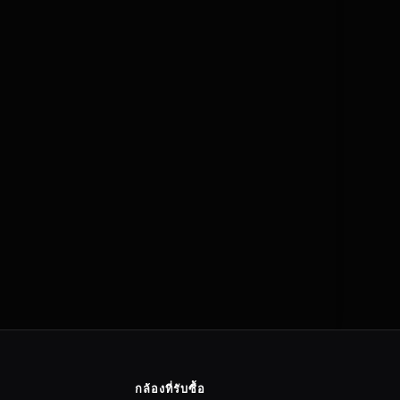
กล้องที่รับซื้อ