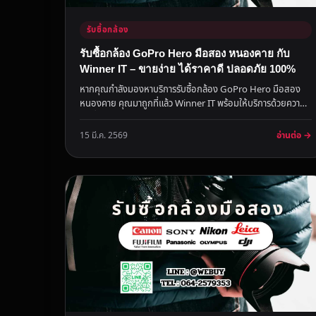
รับซื้อกล้อง
รับซื้อกล้อง GoPro Hero มือสอง หนองคาย กับ
Winner IT – ขายง่าย ได้ราคาดี ปลอดภัย 100%
หากคุณกำลังมองหาบริการรับซื้อกล้อง GoPro Hero มือสอง
หนองคาย คุณมาถูกที่แล้ว Winner IT พร้อมให้บริการด้วยความ
น่าเชื่อถือ รวดเ...
อ่านต่อ →
15 มี.ค. 2569