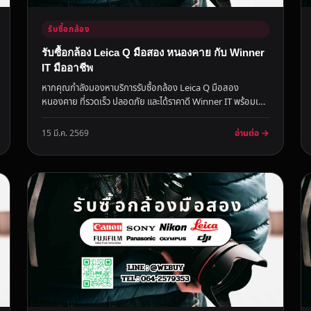
รับซื้อกล้อง
รับซื้อกล้อง Leica Q มือสอง หนองคาย กับ Winner
IT มืออาชีพ
หากคุณกำลังมองหาบริการรับซื้อกล้อง Leica Q มือสอง
หนองคาย ที่รวดเร็ว ปลอดภัย และได้ราคาดี Winner IT พร้อมเป็น
ตัวช่วยมืออาชีพส...
อ่านต่อ →
15 มี.ค. 2569