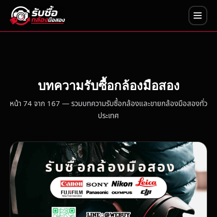
บทความรับซื้อกล้องมือสอง
หน้า 74 จาก 167 — รวมบทความรับซื้อกล้องและขายกล้องมือสองทั่ว
ประเทศ