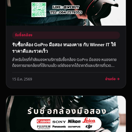
รับซื้อกล้อง
รับซื้อกล้อง GoPro มือสอง หนองคาย กับ Winner IT ให้
ราคาดีและรวดเร็ว
สำหรับใครที่กำลังมองหาบริการรับซื้อกล้อง GoPro มือสอง หนองคาย
ต้องการขายกล้องที่ใช้งานแล้ว แต่ยังอยากได้ราคาดีและบริการที่รวด...
อ่านต่อ →
15 มี.ค. 2569