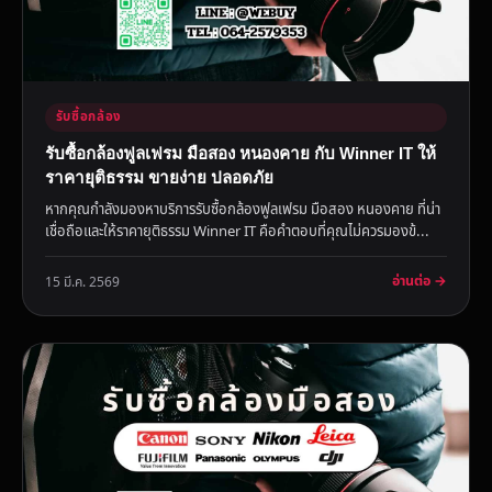
รับซื้อกล้อง
รับซื้อกล้องฟูลเฟรม มือสอง หนองคาย กับ Winner IT ให้
ราคายุติธรรม ขายง่าย ปลอดภัย
หากคุณกำลังมองหาบริการรับซื้อกล้องฟูลเฟรม มือสอง หนองคาย ที่น่า
เชื่อถือและให้ราคายุติธรรม Winner IT คือคำตอบที่คุณไม่ควรมองข้...
อ่านต่อ →
15 มี.ค. 2569