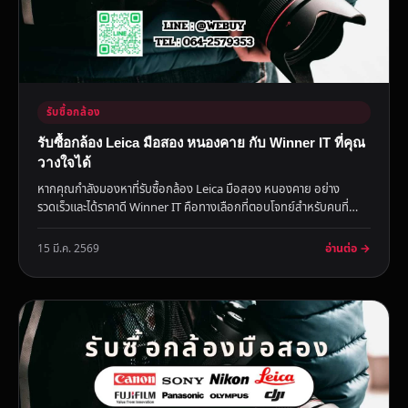
รับซื้อกล้อง
รับซื้อกล้อง Leica มือสอง หนองคาย กับ Winner IT ที่คุณ
วางใจได้
หากคุณกำลังมองหาที่รับซื้อกล้อง Leica มือสอง หนองคาย อย่าง
รวดเร็วและได้ราคาดี Winner IT คือทางเลือกที่ตอบโจทย์สำหรับคนที่
ต้อง...
อ่านต่อ →
15 มี.ค. 2569