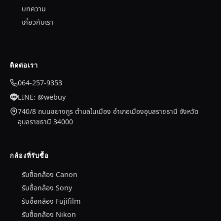
บทความ
เกี่ยวกับเรา
ติดต่อเรา
064-257-9353
LINE: @webuy
740/8 ถนนชยางกูร ตำบลในเมือง อำเภอเมืองอุบลราชธานี จังหวัด
อุบลราชธานี 34000
กล้องที่รับซื้อ
รับซื้อกล้อง Canon
รับซื้อกล้อง Sony
รับซื้อกล้อง Fujifilm
รับซื้อกล้อง Nikon