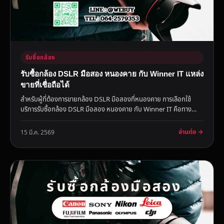
รับซื้อกล้อง
รับซื้อกล้อง DSLR มือสอง หนองคาย กับ Winner IT แหล่ง
ขายที่เชื่อถือได้
สำหรับผู้ที่ต้องการขายกล้อง DSLR มือสองที่หนองคาย การเลือกใช้
บริการรับซื้อกล้อง DSLR มือสอง หนองคาย กับ Winner IT คือทาง
เลือก...
อ่านต่อ →
15 มี.ค. 2569