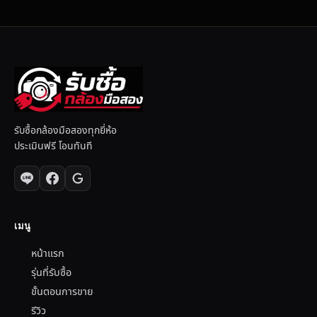
รับซื้อกล้องมือสองทุกยี่ห้อ
ประเมินฟรี โอนทันที
เมนู
หน้าแรก
รุ่นที่รับซื้อ
ขั้นตอนการขาย
รีวิว