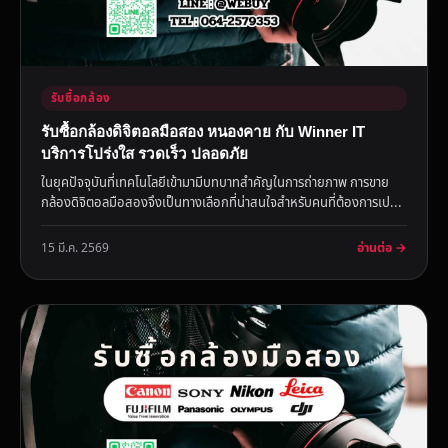
รับซื้อกล้อง
รับซื้อกล้องดิจิตอลมือสอง หนองคาย กับ Winner IT
บริการโปร่งใส รวดเร็ว ปลอดภัย
ในยุคปัจจุบันที่เทคโนโลยีเข้ามามีบทบาทสำคัญในการถ่ายภาพ การขาย
กล้องดิจิตอลมือสองจึงเป็นทางเลือกที่น่าสนใจสำหรับคนที่ต้องการเป...
อ่านต่อ →
15 มี.ค. 2569