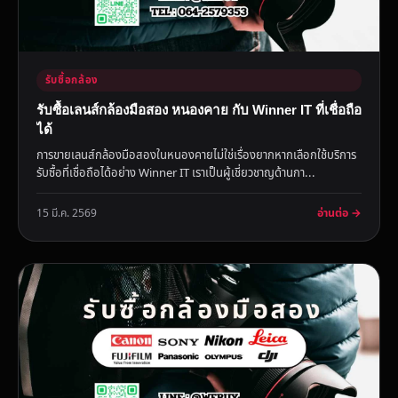
รับซื้อกล้อง
รับซื้อเลนส์กล้องมือสอง หนองคาย กับ Winner IT ที่เชื่อถือ
ได้
การขายเลนส์กล้องมือสองในหนองคายไม่ใช่เรื่องยากหากเลือกใช้บริการ
รับซื้อที่เชื่อถือได้อย่าง Winner IT เราเป็นผู้เชี่ยวชาญด้านกา...
อ่านต่อ →
15 มี.ค. 2569