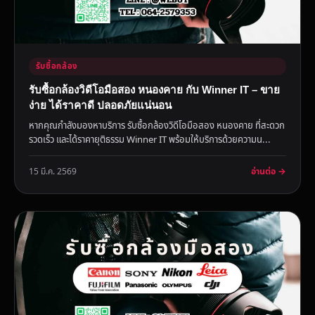
รับซื้อกล้อง
รับซื้อกล้องวิดีโอมือสอง หนองคาย กับ Winner IT – ขาย
ง่าย ได้ราคาดี ปลอดภัยแน่นอน
หากคุณกำลังมองหาบริการ รับซื้อกล้องวิดีโอมือสอง หนองคาย ที่สะดวก
รวดเร็ว และได้ราคายุติธรรม Winner IT พร้อมให้บริการด้วยความน...
อ่านต่อ →
15 มี.ค. 2569