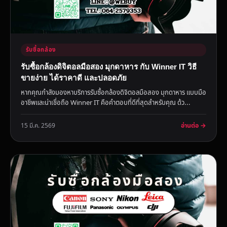
รับซื้อกล้อง
รับซื้อกล้องดิจิตอลมือสอง มุกดาหาร กับ Winner IT วิธี
ขายง่าย ได้ราคาดี และปลอดภัย
หากคุณกำลังมองหาบริการรับซื้อกล้องดิจิตอลมือสอง มุกดาหาร แบบมือ
อาชีพและน่าเชื่อถือ Winner IT คือคำตอบที่ดีที่สุดสำหรับคุณ ด้ว...
อ่านต่อ →
15 มี.ค. 2569