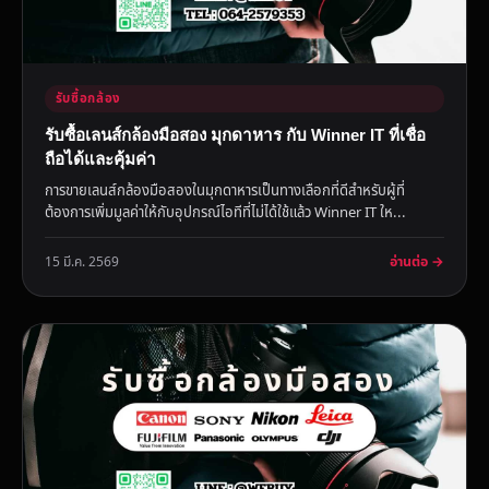
รับซื้อกล้อง
รับซื้อเลนส์กล้องมือสอง มุกดาหาร กับ Winner IT ที่เชื่อ
ถือได้และคุ้มค่า
การขายเลนส์กล้องมือสองในมุกดาหารเป็นทางเลือกที่ดีสำหรับผู้ที่
ต้องการเพิ่มมูลค่าให้กับอุปกรณ์ไอทีที่ไม่ได้ใช้แล้ว Winner IT ให...
อ่านต่อ →
15 มี.ค. 2569