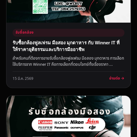
รับซื้อกล้อง
รับซื้อกล้องฟูลเฟรม มือสอง มุกดาหาร กับ Winner IT ที่
ให้ราคายุติธรรมและบริการมืออาชีพ
สำหรับคนที่ต้องการขายรับซื้อกล้องฟูลเฟรม มือสอง มุกดาหาร การเลือก
ใช้บริการจาก Winner IT คือทางเลือกที่ตอบโจทย์ทั้งเรื่องราคา ...
อ่านต่อ →
15 มี.ค. 2569