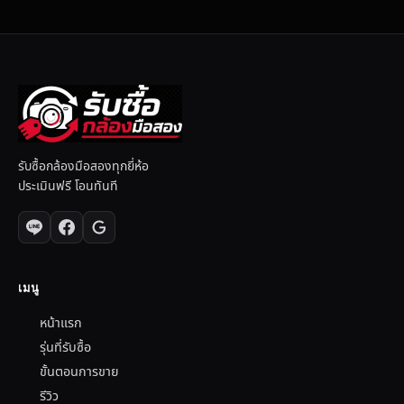
รับซื้อกล้องมือสองทุกยี่ห้อ
ประเมินฟรี โอนทันที
เมนู
หน้าแรก
รุ่นที่รับซื้อ
ขั้นตอนการขาย
รีวิว