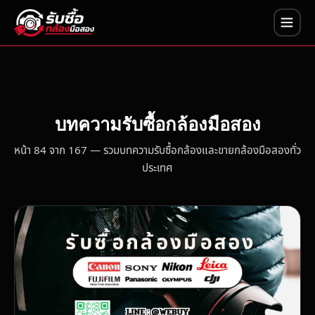
บทความรับซื้อกล้องมือสอง
หน้า 84 จาก 167 — รวมบทความรับซื้อกล้องและขายกล้องมือสองทั่ว
ประเทศ