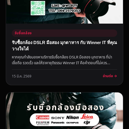
รับซื้อกล้อง
รับซื้อกล้อง DSLR มือสอง มุกดาหาร กับ Winner IT ที่คุณ
วางใจได้
หากคุณกำลังมองหาบริการรับซื้อกล้อง DSLR มือสอง มุกดาหาร ที่น่า
เชื่อถือ รวดเร็ว และให้ราคายุติธรรม Winner IT คือคำตอบที่ไม่ควร...
อ่านต่อ →
15 มี.ค. 2569