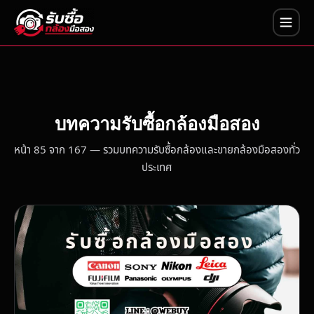
บทความรับซื้อกล้องมือสอง
หน้า 85 จาก 167 — รวมบทความรับซื้อกล้องและขายกล้องมือสองทั่ว
ประเทศ