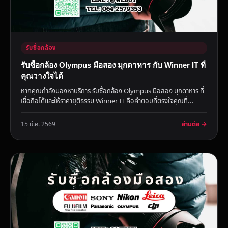
รับซื้อกล้อง
รับซื้อกล้อง Olympus มือสอง มุกดาหาร กับ Winner IT ที่
คุณวางใจได้
หากคุณกำลังมองหาบริการ รับซื้อกล้อง Olympus มือสอง มุกดาหาร ที่
เชื่อถือได้และให้ราคายุติธรรม Winner IT คือคำตอบที่ตรงใจคุณที่...
อ่านต่อ →
15 มี.ค. 2569