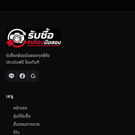
รับซื้อกล้องมือสองทุกยี่ห้อ
ประเมินฟรี โอนทันที
เมนู
หน้าแรก
รุ่นที่รับซื้อ
ขั้นตอนการขาย
รีวิว