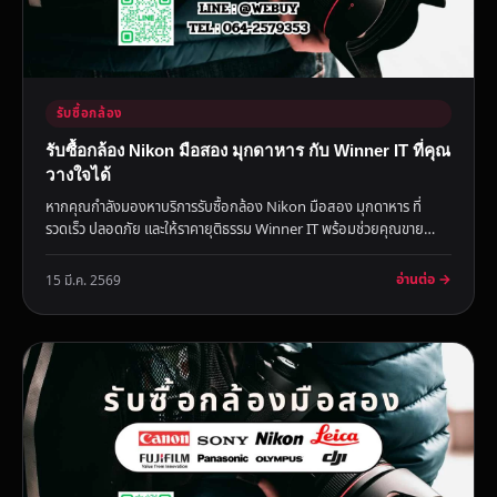
รับซื้อกล้อง
รับซื้อกล้อง Nikon มือสอง มุกดาหาร กับ Winner IT ที่คุณ
วางใจได้
หากคุณกำลังมองหาบริการรับซื้อกล้อง Nikon มือสอง มุกดาหาร ที่
รวดเร็ว ปลอดภัย และให้ราคายุติธรรม Winner IT พร้อมช่วยคุณขาย
กล้อง...
อ่านต่อ →
15 มี.ค. 2569