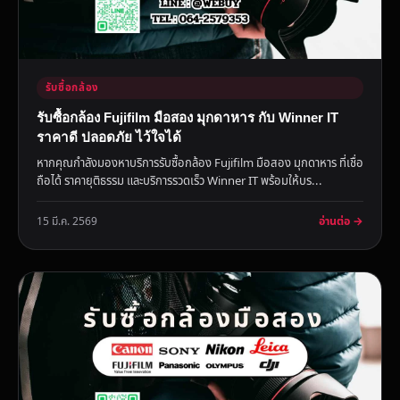
รับซื้อกล้อง
รับซื้อกล้อง Fujifilm มือสอง มุกดาหาร กับ Winner IT
ราคาดี ปลอดภัย ไว้ใจได้
หากคุณกำลังมองหาบริการรับซื้อกล้อง Fujifilm มือสอง มุกดาหาร ที่เชื่อ
ถือได้ ราคายุติธรรม และบริการรวดเร็ว Winner IT พร้อมให้บร...
อ่านต่อ →
15 มี.ค. 2569