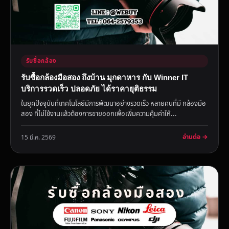
รับซื้อกล้อง
รับซื้อกล้องมือสอง ถึงบ้าน มุกดาหาร กับ Winner IT
บริการรวดเร็ว ปลอดภัย ได้ราคายุติธรรม
ในยุคปัจจุบันที่เทคโนโลยีมีการพัฒนาอย่างรวดเร็ว หลายคนที่มี กล้องมือ
สอง ที่ไม่ใช้งานแล้วต้องการขายออกเพื่อเพิ่มความคุ้มค่าให้...
อ่านต่อ →
15 มี.ค. 2569