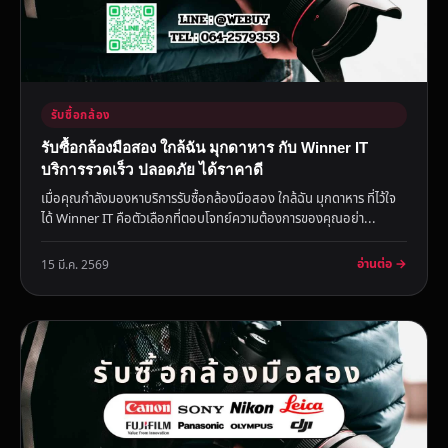
รับซื้อกล้อง
รับซื้อกล้องมือสอง ใกล้ฉัน มุกดาหาร กับ Winner IT
บริการรวดเร็ว ปลอดภัย ได้ราคาดี
เมื่อคุณกำลังมองหาบริการรับซื้อกล้องมือสอง ใกล้ฉัน มุกดาหาร ที่ไว้ใจ
ได้ Winner IT คือตัวเลือกที่ตอบโจทย์ความต้องการของคุณอย่า...
อ่านต่อ →
15 มี.ค. 2569