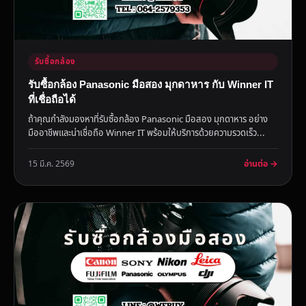
รับซื้อกล้อง
รับซื้อกล้อง Panasonic มือสอง มุกดาหาร กับ Winner IT
ที่เชื่อถือได้
ถ้าคุณกำลังมองหาที่รับซื้อกล้อง Panasonic มือสอง มุกดาหาร อย่าง
มืออาชีพและน่าเชื่อถือ Winner IT พร้อมให้บริการด้วยความรวดเร็ว...
อ่านต่อ →
15 มี.ค. 2569