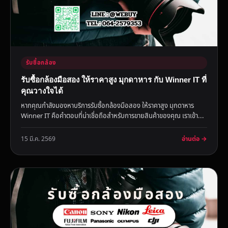
รับซื้อกล้อง
รับซื้อกล้องมือสอง ให้ราคาสูง มุกดาหาร กับ Winner IT ที่
คุณวางใจได้
หากคุณกำลังมองหาบริการรับซื้อกล้องมือสอง ให้ราคาสูง มุกดาหาร
Winner IT คือคำตอบที่น่าเชื่อถือสำหรับการขายสินค้าของคุณ เราเข้า...
อ่านต่อ →
15 มี.ค. 2569