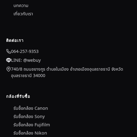
บทความ
เกี่ยวกับเรา
ติดต่อเรา
064-257-9353
LINE: @webuy
740/8 ถนนชยางกูร ตำบลในเมือง อำเภอเมืองอุบลราชธานี จังหวัด
อุบลราชธานี 34000
กล้องที่รับซื้อ
รับซื้อกล้อง Canon
รับซื้อกล้อง Sony
รับซื้อกล้อง Fujifilm
รับซื้อกล้อง Nikon