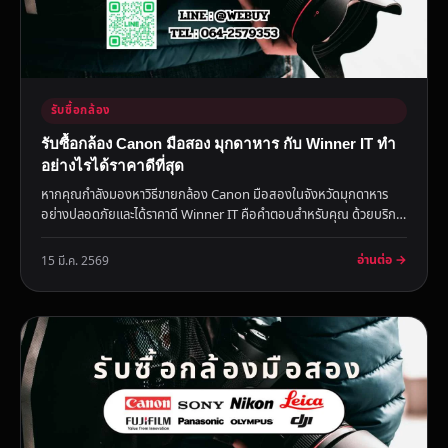
รับซื้อกล้อง
รับซื้อกล้อง Canon มือสอง มุกดาหาร กับ Winner IT ทำ
อย่างไรได้ราคาดีที่สุด
หากคุณกำลังมองหาวิธีขายกล้อง Canon มือสองในจังหวัดมุกดาหาร
อย่างปลอดภัยและได้ราคาดี Winner IT คือคำตอบสำหรับคุณ ด้วยบริการ
รับซ...
อ่านต่อ →
15 มี.ค. 2569