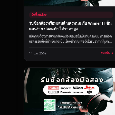
รับซื้อกล้อง
รับซื้อกล้องพร้อมเลนส์ นครพนม กับ Winner IT ขั้น
ตอนง่าย ปลอดภัย ได้ราคาสูง
เมื่อคุณต้องการขายกล้องพร้อมเลนส์ในพื้นที่นครพนม การเลือก
บริการรับซื้อที่น่าเชื่อถือเป็นเรื่องสำคัญเพื่อให้ได้รับราคาที่คุ้มค...
อ่านต่อ →
14 มี.ค. 2569