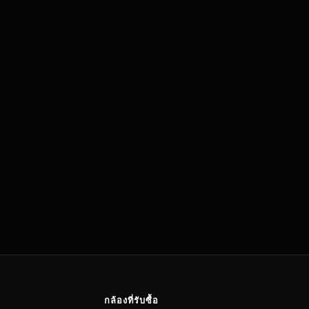
กล้องที่รับซื้อ