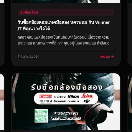
รับซื้อกล้อง
รับซื้อกล้องคอมแพคมือสอง นครพนม กับ Winner
IT ที่คุณวางใจได้
กล้องคอมแพคมือสองเป็นที่นิยมมากในตอนนี้ เนื่องจากความ
สะดวกและคุณภาพภาพที่ดี หากคุณอยู่ในนครพนมและกำลังมอง
หาสถานที่รับซื้อกล้อ...
อ่านต่อ →
14 มี.ค. 2569