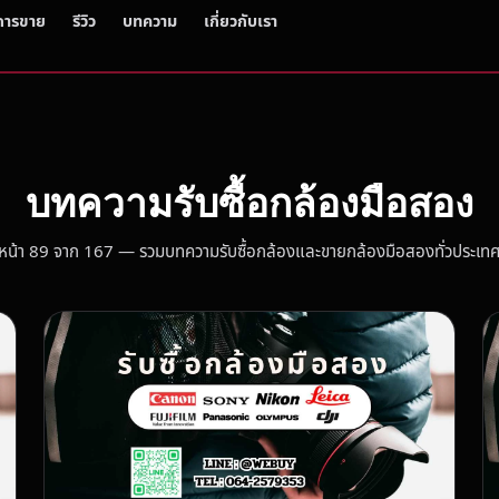
การขาย
รีวิว
บทความ
เกี่ยวกับเรา
บทความรับซื้อกล้องมือสอง
หน้า 89 จาก 167 — รวมบทความรับซื้อกล้องและขายกล้องมือสองทั่วประเท