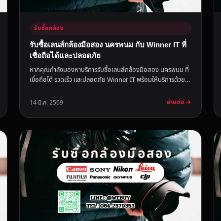
รับซื้อกล้อง
รับซื้อเลนส์กล้องมือสอง นครพนม กับ Winner IT ที่
เชื่อถือได้และปลอดภัย
หากคุณกำลังมองหาบริการรับซื้อเลนส์กล้องมือสอง นครพนม ที่
เชื่อถือได้ รวดเร็ว และปลอดภัย Winner IT พร้อมให้บริการด้วย
ความโปร่งใ...
อ่านต่อ →
14 มี.ค. 2569