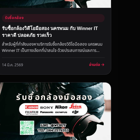
รับซื้อกล้อง
รับซื้อกล้องวิดีโอมือสอง นครพนม กับ Winner IT
ราคาดี ปลอดภัย รวดเร็ว
สำหรับผู้ที่กำลังมองหาบริการรับซื้อกล้องวิดีโอมือสอง นครพนม
Winner IT เป็นทางเลือกที่น่าสนใจ ด้วยประสบการณ์และการ
บริการที่น่า...
อ่านต่อ →
14 มี.ค. 2569