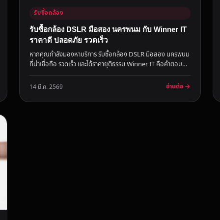
รับซื้อกล้อง
รับซื้อกล้อง DSLR มือสอง นครพนม กับ Winner IT
ราคาดี ปลอดภัย รวดเร็ว
หากคุณกำลังมองหาบริการ รับซื้อกล้อง DSLR มือสอง นครพนม
ที่น่าเชื่อถือ รวดเร็ว และได้ราคายุติธรรม Winner IT คือคำตอบที่
คุณไม่ค...
อ่านต่อ →
14 มี.ค. 2569