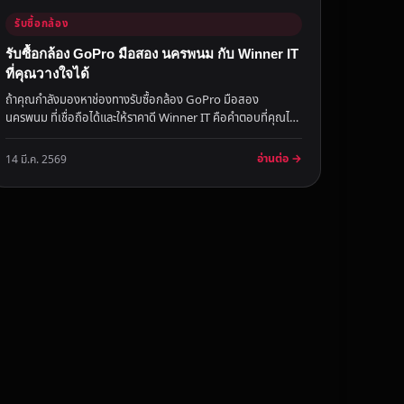
รับซื้อกล้อง
รับซื้อกล้อง GoPro มือสอง นครพนม กับ Winner IT
ที่คุณวางใจได้
ถ้าคุณกำลังมองหาช่องทางรับซื้อกล้อง GoPro มือสอง
นครพนม ที่เชื่อถือได้และให้ราคาดี Winner IT คือคำตอบที่คุณไม่
ควรมองข้าม บริก...
อ่านต่อ →
14 มี.ค. 2569