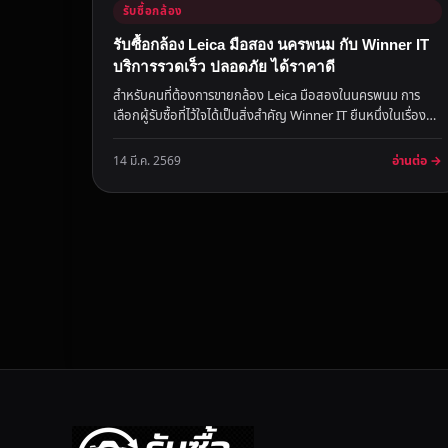
รับซื้อกล้อง
รับซื้อกล้อง Leica มือสอง นครพนม กับ Winner IT
บริการรวดเร็ว ปลอดภัย ได้ราคาดี
สำหรับคนที่ต้องการขายกล้อง Leica มือสองในนครพนม การ
เลือกผู้รับซื้อที่ไว้ใจได้เป็นสิ่งสำคัญ Winner IT ยืนหนึ่งในเรื่อง
การรับซื...
อ่านต่อ →
14 มี.ค. 2569