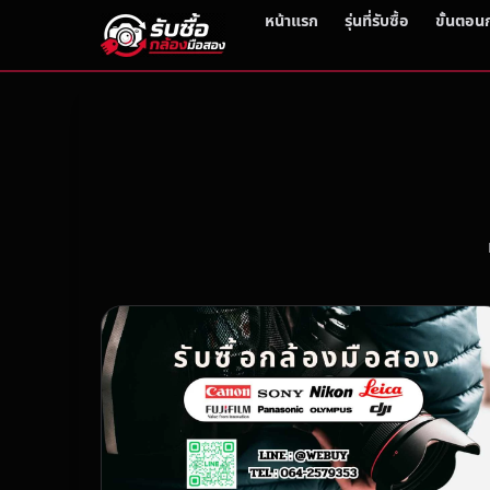
หน้าแรก
รุ่นที่รับซื้อ
ขั้นตอน