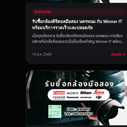
รับซื้อกล้อง
รับซื้อกล้องดิจิตอลมือสอง นครพนม กับ Winner IT
พร้อมบริการรวดเร็วและปลอดภัย
เมื่อคุณต้องการ รับซื้อกล้องดิจิตอลมือสอง นครพนม การเลือก
บริการที่น่าเชื่อถือและรวดเร็วเป็นเรื่องสำคัญ Winner IT พร้อม
ช่วยคุณ...
อ่านต่อ →
14 มี.ค. 2569