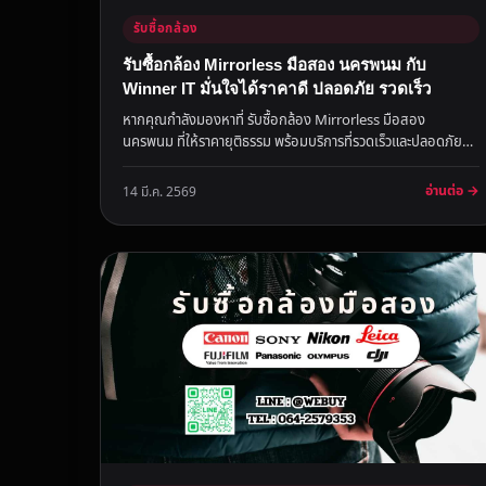
รับซื้อกล้อง
รับซื้อกล้อง Mirrorless มือสอง นครพนม กับ
Winner IT มั่นใจได้ราคาดี ปลอดภัย รวดเร็ว
หากคุณกำลังมองหาที่ รับซื้อกล้อง Mirrorless มือสอง
นครพนม ที่ให้ราคายุติธรรม พร้อมบริการที่รวดเร็วและปลอดภัย
Winner IT คือคำต...
อ่านต่อ →
14 มี.ค. 2569