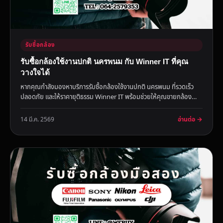
รับซื้อกล้อง
รับซื้อกล้องใช้งานปกติ นครพนม กับ Winner IT ที่คุณ
วางใจได้
หากคุณกำลังมองหาบริการรับซื้อกล้องใช้งานปกติ นครพนม ที่รวดเร็ว
ปลอดภัย และให้ราคายุติธรรม Winner IT พร้อมช่วยให้คุณขายกล้อง
ได...
อ่านต่อ →
14 มี.ค. 2569