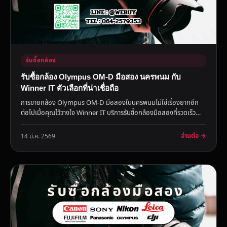
รับซื้อกล้อง
รับซื้อกล้อง Olympus OM-D มือสอง นครพนม กับ
Winner IT ตัวเลือกที่น่าเชื่อถือ
การขายกล้อง Olympus OM-D มือสองในนครพนมไม่ใช่เรื่องยากอีก
ต่อไปเมื่อคุณไว้วางใจ Winner IT บริการรับซื้อกล้องมือสองที่รวดเร็ว
ป...
อ่านต่อ →
14 มี.ค. 2569