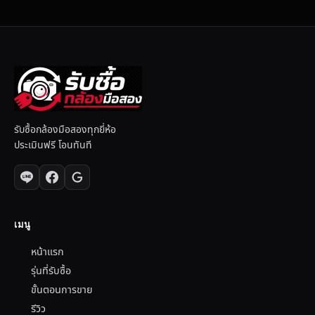
รับซื้อกล้องมือสองทุกยี่ห้อ
ประเมินฟรี โอนทันที
เมนู
หน้าแรก
รุ่นที่รับซื้อ
ขั้นตอนการขาย
รีวิว