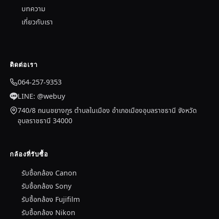
บทความ
เกี่ยวกับเรา
ติดต่อเรา
064-257-9353
LINE: @webuy
740/8 ถนนชยางกูร ตำบลในเมือง อำเภอเมืองอุบลราชธานี จังหวัด
อุบลราชธานี 34000
กล้องที่รับซื้อ
รับซื้อกล้อง Canon
รับซื้อกล้อง Sony
รับซื้อกล้อง Fujifilm
รับซื้อกล้อง Nikon