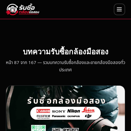
บทความรับซื้อกล้องมือสอง
หน้า 87 จาก 167 — รวมบทความรับซื้อกล้องและขายกล้องมือสองทั่ว
ประเทศ