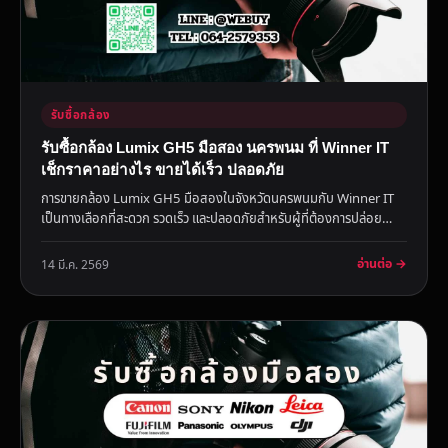
รับซื้อกล้อง
รับซื้อกล้อง Lumix GH5 มือสอง นครพนม ที่ Winner IT
เช็กราคาอย่างไร ขายได้เร็ว ปลอดภัย
การขายกล้อง Lumix GH5 มือสองในจังหวัดนครพนมกับ Winner IT
เป็นทางเลือกที่สะดวก รวดเร็ว และปลอดภัยสำหรับผู้ที่ต้องการปล่อย
กล้อง...
อ่านต่อ →
14 มี.ค. 2569