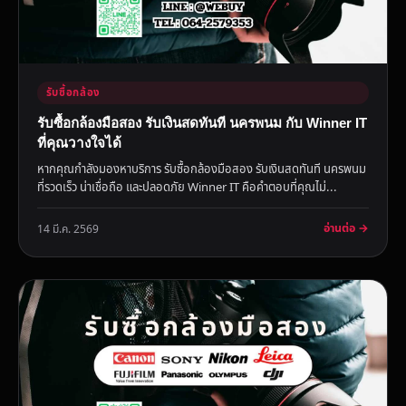
รับซื้อกล้อง
รับซื้อกล้องมือสอง รับเงินสดทันที นครพนม กับ Winner IT
ที่คุณวางใจได้
หากคุณกำลังมองหาบริการ รับซื้อกล้องมือสอง รับเงินสดทันที นครพนม
ที่รวดเร็ว น่าเชื่อถือ และปลอดภัย Winner IT คือคำตอบที่คุณไม่...
อ่านต่อ →
14 มี.ค. 2569