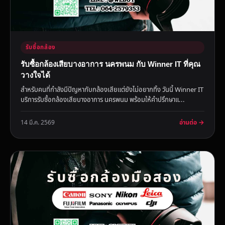
รับซื้อกล้อง
รับซื้อกล้องเสียบางอาการ นครพนม กับ Winner IT ที่คุณ
วางใจได้
สำหรับคนที่กำลังมีปัญหากับกล้องเสียแต่ยังไม่อยากทิ้ง วันนี้ Winner IT
บริการรับซื้อกล้องเสียบางอาการ นครพนม พร้อมให้คำปรึกษาแ...
อ่านต่อ →
14 มี.ค. 2569