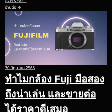
A7IV&#82...
อ่านต่อ →
30 มิถุนายน 2568
ทำไมกล้อง Fuji มือสอง
ถึงน่าเล่น และขายต่อ
ได้ราคาดีเสมอ