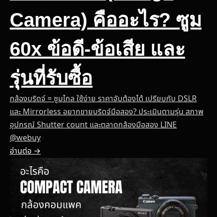
Camera) คืออะไร? ซูม
60x ข้อดี-ข้อเสีย และ
รุ่นที่รับซื้อ
กล้องบริดจ์ = ซูมไกล ใช้ง่าย ราคาจับต้องได้ เปรียบกับ DSLR
และ Mirrorless อยากขายบริดจ์มือสอง? ประเมินตามรุ่น สภาพ
อุปกรณ์ Shutter count และตลาดกล้องมือสอง LINE
@webuy
อ่านต่อ →