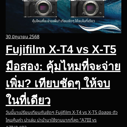
30 มิถุนายน 2568
Fujifilm X-T4 vs X-T5
มือสอง: คุ้มไหมที่จะจ่าย
เพิ่ม? เทียบชัดๆ ให้จบ
ในที่เดียว
วันนี้มาเปรียบเทียบกันชัดๆ Fujifilm X-T4 vs X-T5 มือสอง ตัว
ไหนคุ้มค่า น่าเล่น น่านำมาใช้งานมากที่สุด “A7III vs