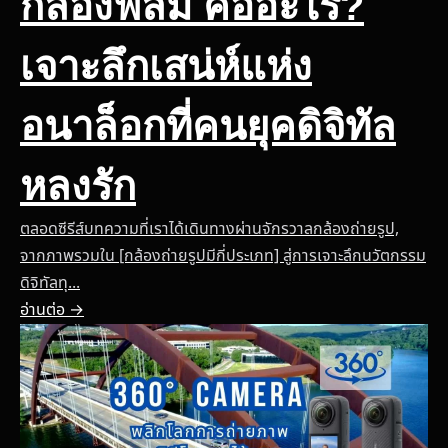
กล้องฟิล์ม คืออะไร?
เจาะลึกเสน่ห์แห่ง
อนาล็อกที่คนยุคดิจิทัล
หลงรัก
ตลอดซีรีส์บทความที่เราได้เดินทางผ่านจักรวาลกล้องถ่ายรูป,
จากภาพรวมใน [กล้องถ่ายรูปมีกี่ประเภท] สู่การเจาะลึกนวัตกรรม
ดิจิทัลทุ...
อ่านต่อ →