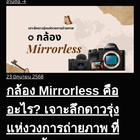
อ่านต่อ →
23 มิถุนายน 2568
กล้อง Mirrorless คือ
อะไร? เจาะลึกดาวรุ่ง
แห่งวงการถ่ายภาพ ที่