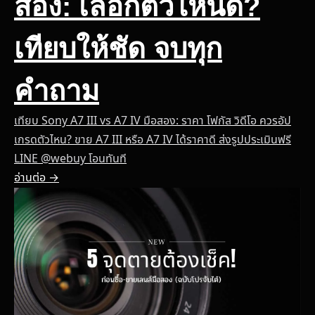
สอง: เลือกตัวไหนดี?
เทียบให้ชัด จบทุก
คำถาม
เทียบ Sony A7 III vs A7 IV มือสอง: ราคา โฟกัส วิดีโอ ควรอัป
เกรดตัวไหน? ขาย A7 III หรือ A7 IV ได้ราคาดี ส่งรูปประเมินฟรี
LINE @webuy โอนทันที
อ่านต่อ →