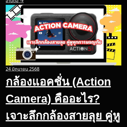
อ่านต่อ →
24 มิถุนายน 2568
กล้องแอคชั่น (Action
Camera) คืออะไร?
เจาะลึกกล้องสายลุย คู่หู