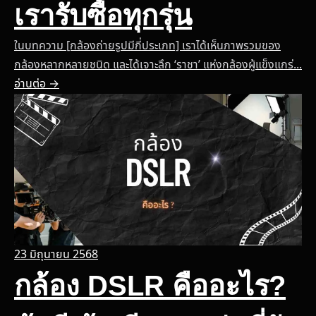
เรารับซื้อทุกรุ่น
ในบทความ [กล้องถ่ายรูปมีกี่ประเภท] เราได้เห็นภาพรวมของ
กล้องหลากหลายชนิด และได้เจาะลึก ‘ราชา’ แห่งกล้องผู้แข็งแกร่...
อ่านต่อ →
23 มิถุนายน 2568
กล้อง DSLR คืออะไร?