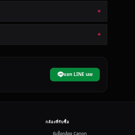
แชท LINE เลย
กล้องที่รับซื้อ
รับซื้อกล้อง Canon