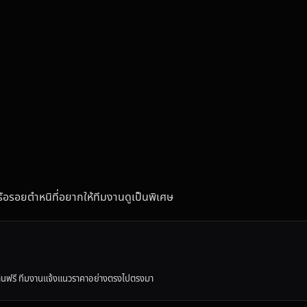
รหรือรอยตำหนิที่อยากให้ทีมงานดูเป็นพิเศษ
ต้นฟรี ทีมงานแจ้งแนวราคาอย่างตรงไปตรงมา