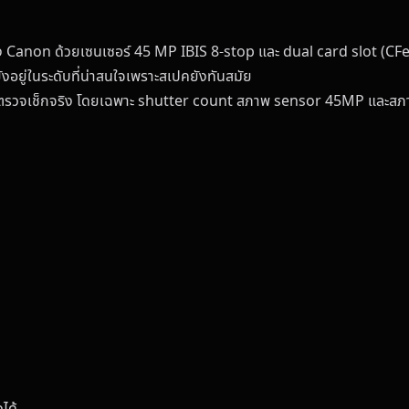
Canon ด้วยเซนเซอร์ 45 MP IBIS 8-stop และ dual card slot (CFexp
งอยู่ในระดับที่น่าสนใจเพราะสเปคยังทันสมัย
ารตรวจเช็กจริง โดยเฉพาะ shutter count สภาพ sensor 45MP และสภาพ
ได้