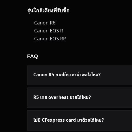
รุ่นใกล้เคียงที่รับซื้อ
Canon R6
Canon EOS R
Canon EOS RP
FAQ
Canon R5 ขายได้ราคาน่าพอใจไหม?
R5 เคย overheat ขายได้ไหม?
ไม่มี CFexpress card มาด้วยได้ไหม?