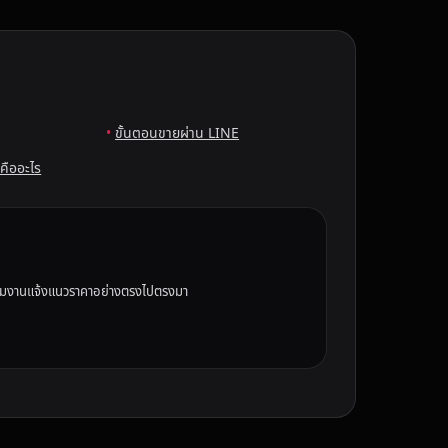
ขั้นตอนขายผ่าน LINE
คืออะไร
 ทีมงานแจ้งแนวราคาอย่างตรงไปตรงมา