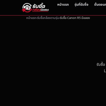
หน้าแรก
รุ่นที่รับซื้อ
ขั้นตอน
หน้าแรก
รับซื้อกล้องตามรุ่น
รับซื้อ Canon R5 มือสอง
รับซื
L