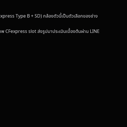
ress Type B + SD) กล้องตัวนี้เป็นตัวเลือกของช่าง
 CFexpress slot ส่งรูปมาประเมินเบื้องต้นผ่าน LINE