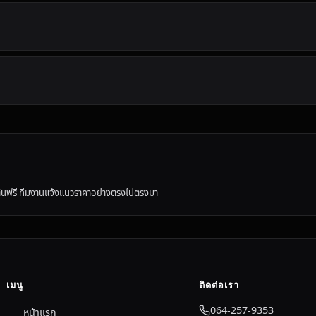
ต้นฟรี ทีมงานแจ้งแนวราคาอย่างตรงไปตรงมา
เมนู
ติดต่อเรา
064-257-9353
หน้าแรก