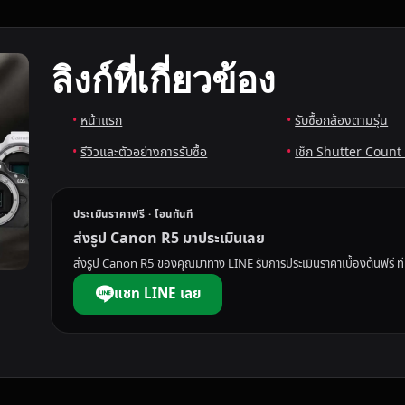
ลิงก์ที่เกี่ยวข้อง
หน้าแรก
รับซื้อกล้องตามรุ่น
รีวิวและตัวอย่างการรับซื้อ
เช็ก Shutter Count 
ประเมินราคาฟรี · โอนทันที
ส่งรูป Canon R5 มาประเมินเลย
ส่งรูป Canon R5 ของคุณมาทาง LINE รับการประเมินราคาเบื้องต้นฟรี
แชท LINE เลย