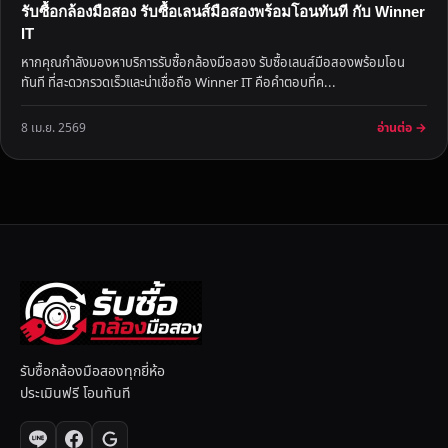
รับซื้อกล้องมือสอง รับซื้อเลนส์มือสองพร้อมโอนทันที กับ Winner
IT
หากคุณกำลังมองหาบริการรับซื้อกล้องมือสอง รับซื้อเลนส์มือสองพร้อมโอน
ทันที ที่สะดวกรวดเร็วและน่าเชื่อถือ Winner IT คือคำตอบที่ค...
อ่านต่อ →
8 เม.ย. 2569
รับซื้อกล้องมือสองทุกยี่ห้อ
ประเมินฟรี โอนทันที