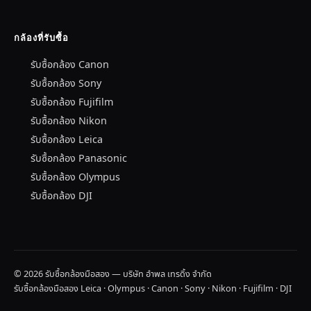
กล้องที่รับซื้อ
รับซื้อกล้อง Canon
รับซื้อกล้อง Sony
รับซื้อกล้อง Fujifilm
รับซื้อกล้อง Nikon
รับซื้อกล้อง Leica
รับซื้อกล้อง Panasonic
รับซื้อกล้อง Olympus
รับซื้อกล้อง DJI
© 2026 รับซื้อกล้องมือสอง — บริษัท อำพล เทรดิ้ง จำกัด
รับซื้อกล้องมือสอง Leica · Olympus · Canon · Sony · Nikon · Fujifilm · DJI