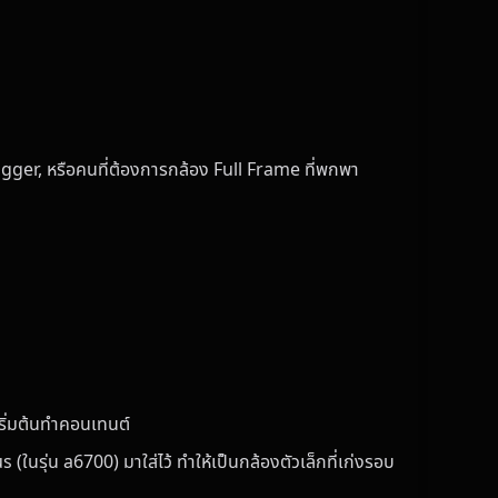
gger, หรือคนที่ต้องการกล้อง Full Frame ที่พกพา
นเริ่มต้นทำคอนเทนต์
ในรุ่น a6700) มาใส่ไว้ ทำให้เป็นกล้องตัวเล็กที่เก่งรอบ