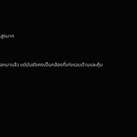
ารสูงมาก
ออกมาแล้ว แต่มันยังคงเป็นกล้องที่เก่งรอบด้านและคุ้ม