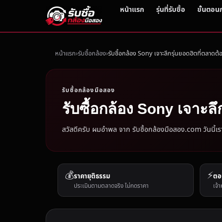
หน้าแรก
รุ่นที่รับซื้อ
ขั้นตอน
หน้าแรก
รับซื้อกล้อง
รับซื้อกล้อง Sony เจาะลึกรุ่นยอดฮิตที่ตลาดต้อ
รับซื้อกล้องมือสอง
รับซื้อกล้อง Sony เจาะลึ
สวัสดีครับ ผมอำพล จาก รับซื้อกล้องมือสอง.com วันนี้เรา
💰
⚡
ราคายุติธรรม
ตอ
ประเมินตามตลาดจริง ไม่กดราคา
เจ้า