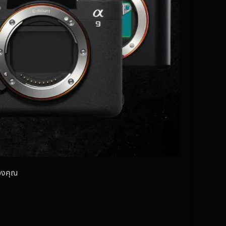
ของคุณ