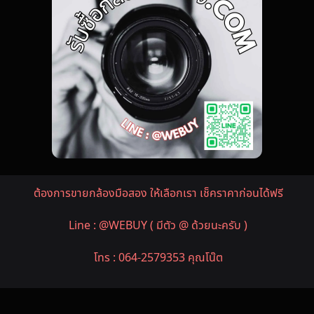
ต้องการขายกล้องมือสอง ให้เลือกเรา เช็คราคาก่อนได้ฟรี
Line : @WEBUY ( มีตัว @ ด้วยนะครับ )
โทร : 064-2579353 คุณโน๊ต