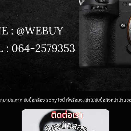
รามาประกาศ รับซื้อกล้อง sony โซนี่ ที่พร้อมจะเข้าไปรับซื้อถึงหน้าบ้าน