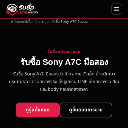
หน้าแรก
รับซื้อกล้องตามรุ่น
รับซื้อ Sony A7C มือสอง
รับซื้อกล้องตามรุ่น
รับซื้อ Sony A7C มือสอง
รับซื้อ Sony A7C มือสอง full-frame ตัวเล็ก น้ำหนักเบา
ประเมินราคาตามสภาพจริง ส่งรูปผ่าน LINE เช็กสภาพจอ flip
และ body ก่อนตกลงราคา
ดูรุ่นทั้งหมด
ดูขั้นตอนการขาย