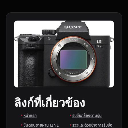
ลิงก์ที่เกี่ยวข้อง
หน้าแรก
รับซื้อกล้องตามรุ่น
ขั้นตอนขายผ่าน LINE
รีวิวและตัวอย่างการรับซื้อ