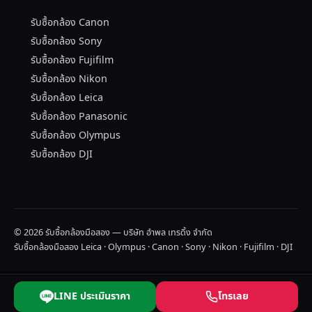
รับซื้อกล้อง Canon
รับซื้อกล้อง Sony
รับซื้อกล้อง Fujifilm
รับซื้อกล้อง Nikon
รับซื้อกล้อง Leica
รับซื้อกล้อง Panasonic
รับซื้อกล้อง Olympus
รับซื้อกล้อง DJI
© 2026 รับซื้อกล้องมือสอง — บริษัท อำพล เทรดิ้ง จำกัด
รับซื้อกล้องมือสอง Leica · Olympus · Canon · Sony · Nikon · Fujifilm · DJI
LINE ประเมินราคา
โทรเลย