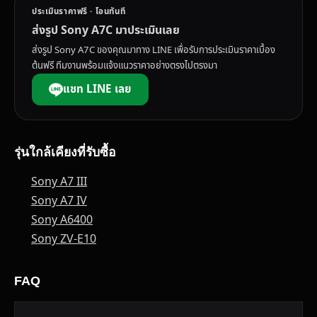
ประเมินราคาฟรี · โอนทันที
ส่งรูป Sony A7C มาประเมินเลย
ส่งรูป Sony A7C ของคุณมาทาง LINE เพื่อรับการประเมินราคาเบื้อง
ต้นฟรี ทีมงานพร้อมแจ้งแนวราคาอย่างตรงไปตรงมา
แชท LINE เลย
รุ่นใกล้เคียงที่รับซื้อ
Sony A7 III
Sony A7 IV
Sony A6400
Sony ZV-E10
FAQ